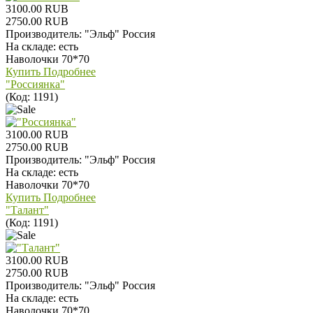
3100.00 RUB
2750.00 RUB
Производитель:
"Эльф" Россия
На складе:
есть
Наволочки 70*70
Купить
Подробнее
"Россиянка"
(Код:
1191
)
3100.00 RUB
2750.00 RUB
Производитель:
"Эльф" Россия
На складе:
есть
Наволочки 70*70
Купить
Подробнее
"Талант"
(Код:
1191
)
3100.00 RUB
2750.00 RUB
Производитель:
"Эльф" Россия
На складе:
есть
Наволочки 70*70