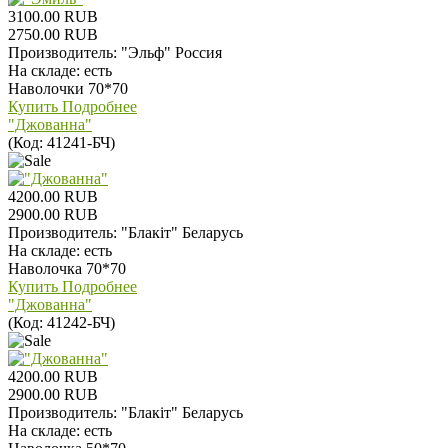
3100.00 RUB
2750.00 RUB
Производитель:
"Эльф" Россия
На складе:
есть
Наволочки 70*70
Купить
Подробнее
"Джованна"
(Код:
41241-БЧ
)
4200.00 RUB
2900.00 RUB
Производитель:
"Блакiт" Беларусь
На складе:
есть
Наволочка 70*70
Купить
Подробнее
"Джованна"
(Код:
41242-БЧ
)
4200.00 RUB
2900.00 RUB
Производитель:
"Блакiт" Беларусь
На складе:
есть