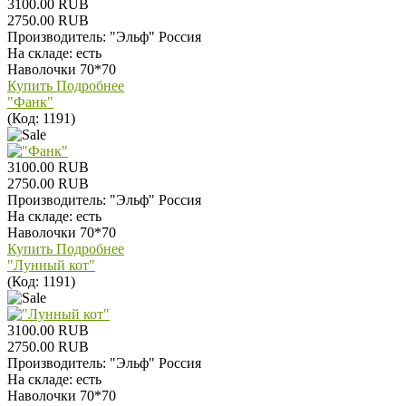
3100.00 RUB
2750.00 RUB
Производитель:
"Эльф" Россия
На складе:
есть
Наволочки 70*70
Купить
Подробнее
"Фанк"
(Код:
1191
)
3100.00 RUB
2750.00 RUB
Производитель:
"Эльф" Россия
На складе:
есть
Наволочки 70*70
Купить
Подробнее
"Лунный кот"
(Код:
1191
)
3100.00 RUB
2750.00 RUB
Производитель:
"Эльф" Россия
На складе:
есть
Наволочки 70*70