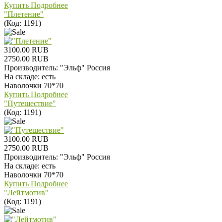
Купить
Подробнее
"Плетение"
(Код:
1191
)
3100.00 RUB
2750.00 RUB
Производитель:
"Эльф" Россия
На складе:
есть
Наволочки 70*70
Купить
Подробнее
"Путешествие"
(Код:
1191
)
3100.00 RUB
2750.00 RUB
Производитель:
"Эльф" Россия
На складе:
есть
Наволочки 70*70
Купить
Подробнее
"Лейтмотив"
(Код:
1191
)