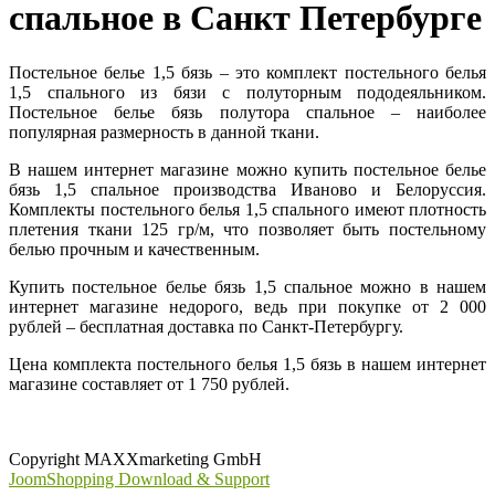
спальное в Санкт Петербурге
Постельное белье 1,5 бязь – это комплект постельного белья
1,5 спального из бязи с полуторным пододеяльником.
Постельное белье бязь полутора спальное – наиболее
популярная размерность в данной ткани.
В нашем интернет магазине можно купить постельное белье
бязь 1,5 спальное производства Иваново и Белоруссия.
Комплекты постельного белья 1,5 спального имеют плотность
плетения ткани 125 гр/м, что позволяет быть постельному
белью прочным и качественным.
Купить постельное белье бязь 1,5 спальное можно в нашем
интернет магазине недорого, ведь при покупке от 2 000
рублей – бесплатная доставка по Санкт-Петербургу.
Цена комплекта постельного белья 1,5 бязь в нашем интернет
магазине составляет от 1 750 рублей.
Copyright MAXXmarketing GmbH
JoomShopping Download & Support