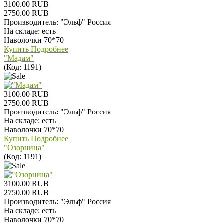
3100.00 RUB
2750.00 RUB
Производитель:
"Эльф" Россия
На складе:
есть
Наволочки 70*70
Купить
Подробнее
"Мадам"
(Код:
1191
)
3100.00 RUB
2750.00 RUB
Производитель:
"Эльф" Россия
На складе:
есть
Наволочки 70*70
Купить
Подробнее
"Озорница"
(Код:
1191
)
3100.00 RUB
2750.00 RUB
Производитель:
"Эльф" Россия
На складе:
есть
Наволочки 70*70