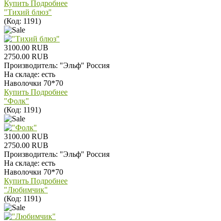
Купить
Подробнее
"Тихий блюз"
(Код:
1191
)
3100.00 RUB
2750.00 RUB
Производитель:
"Эльф" Россия
На складе:
есть
Наволочки 70*70
Купить
Подробнее
"Фолк"
(Код:
1191
)
3100.00 RUB
2750.00 RUB
Производитель:
"Эльф" Россия
На складе:
есть
Наволочки 70*70
Купить
Подробнее
"Любимчик"
(Код:
1191
)