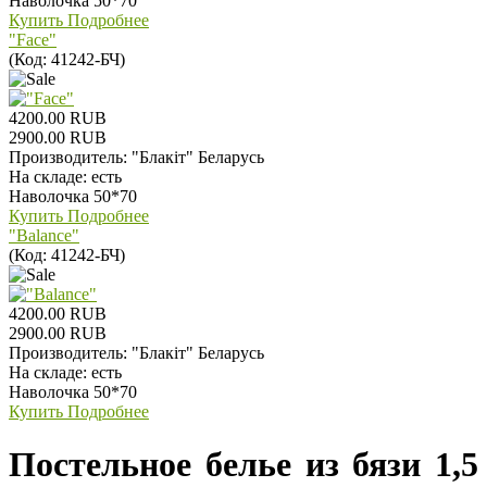
Наволочка 50*70
Купить
Подробнее
"Face"
(Код:
41242-БЧ
)
4200.00 RUB
2900.00 RUB
Производитель:
"Блакiт" Беларусь
На складе:
есть
Наволочка 50*70
Купить
Подробнее
"Balance"
(Код:
41242-БЧ
)
4200.00 RUB
2900.00 RUB
Производитель:
"Блакiт" Беларусь
На складе:
есть
Наволочка 50*70
Купить
Подробнее
Постельное белье из бязи 1,5