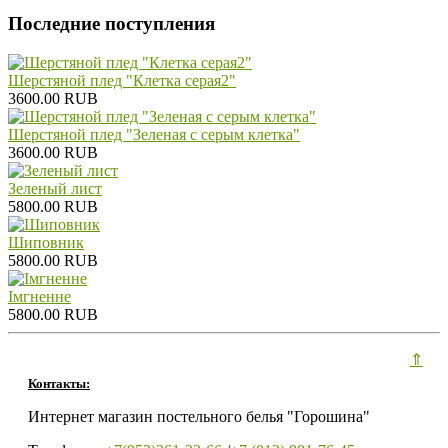
Последние поступления
Шерстяной плед "Клетка серая2"
3600.00 RUB
Шерстяной плед "Зеленая с серым клетка"
3600.00 RUB
Зеленый лист
5800.00 RUB
Шиповник
5800.00 RUB
Iмгненне
5800.00 RUB
⇑
Контакты:
Интернет магазин постельного белья "Горошина"