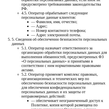
предусмотрено требованиями законодательства
РФ.
4.5. Оператор обрабатывает следующие
персональные данные клиентов:
— Фамилия, имя, отчество;
— Адрес;
— Номер контактного телефона;
— Адрес электронной почты.
5. Сведения об обеспечении безопасности персональных
данных
5.1. Оператор назначает ответственного за
организацию обработки персональных данных для
выполнения обязанностей, предусмотренных ФЗ
«О персональных данных» и принятыми в
соответствии с ним нормативными правовыми
актами.
5.2. Оператор применяет комплекс правовых,
организационных и технических мер по
обеспечению безопасности персональных данных
для обеспечения конфиденциальности
персональных данных и их защиты от
неправомерных действий:
— обеспечивает неограниченный доступ к
Политике, копия которой размещена по