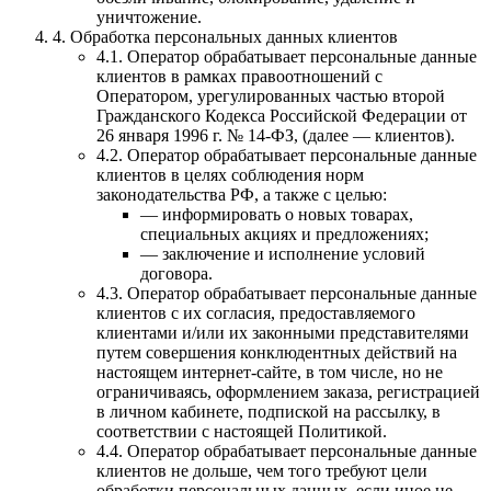
уничтожение.
4. Обработка персональных данных клиентов
4.1. Оператор обрабатывает персональные данные
клиентов в рамках правоотношений с
Оператором, урегулированных частью второй
Гражданского Кодекса Российской Федерации от
26 января 1996 г. № 14-ФЗ, (далее — клиентов).
4.2. Оператор обрабатывает персональные данные
клиентов в целях соблюдения норм
законодательства РФ, а также с целью:
— информировать о новых товарах,
специальных акциях и предложениях;
— заключение и исполнение условий
договора.
4.3. Оператор обрабатывает персональные данные
клиентов с их согласия, предоставляемого
клиентами и/или их законными представителями
путем совершения конклюдентных действий на
настоящем интернет-сайте, в том числе, но не
ограничиваясь, оформлением заказа, регистрацией
в личном кабинете, подпиской на рассылку, в
соответствии с настоящей Политикой.
4.4. Оператор обрабатывает персональные данные
клиентов не дольше, чем того требуют цели
обработки персональных данных, если иное не