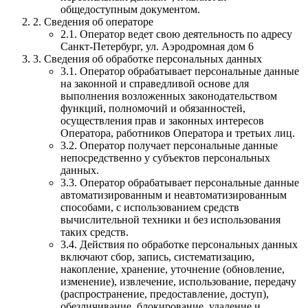
общедоступным документом.
2. Сведения об операторе
2.1. Оператор ведет свою деятельность по адресу
Санкт-Петербург, ул. Аэродромная дом 6
3. Сведения об обработке персональных данных
3.1. Оператор обрабатывает персональные данные
на законной и справедливой основе для
выполнения возложенных законодательством
функций, полномочий и обязанностей,
осуществления прав и законных интересов
Оператора, работников Оператора и третьих лиц.
3.2. Оператор получает персональные данные
непосредственно у субъектов персональных
данных.
3.3. Оператор обрабатывает персональные данные
автоматизированным и неавтоматизированным
способами, с использованием средств
вычислительной техники и без использования
таких средств.
3.4. Действия по обработке персональных данных
включают сбор, запись, систематизацию,
накопление, хранение, уточнение (обновление,
изменение), извлечение, использование, передачу
(распространение, предоставление, доступ),
обезличивание, блокирование, удаление и