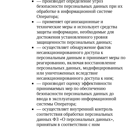
— производит определение угроз
безопасности персональных данных при их
обработке в информационной системе
Оператора;
— применяет организационные и
технические меры и использует средства
защиты информации, необходимые для
достижения установленного уровня
защищенности персональных данных;
— осуществляет обнаружение фактов
несанкционированного доступа к
персональным данным и принимает меры по
реагированию, включая восстановление
персональных данных, модифицированных
или уничтоженных вследствие
несанкционированного доступа к ним;
— производит оценку эффективности
принимаемых мер по обеспечению
безопасности персональных данных до
ввода в эксплуатацию информационной
системы Оператора;
— осуществляет внутренний контроль
соответствия обработки персональных
данных ФЗ «О персональных данных»,
принятым в соответствии с ним