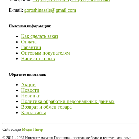
E-mail:
goroshinasale@gmail.com
Полезная информация:
Как сделать заказ
Оплата
Гарантии
Оптовым покупателям
Написать отзыв
Обратите внимания:
Акции
Новости
Новинки
Политика обработки персональных данных
Возврат и обмен товара
Карта сайта
Сайт создан
Медиа Питер
© 2011 - 2025 Интернет магазин Горошина - постельное белье и текстиль для дома.