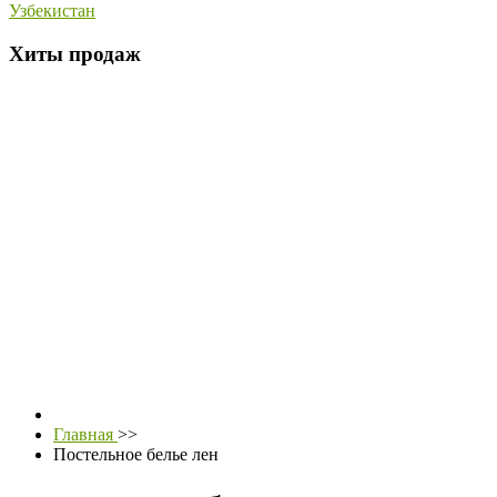
Узбекистан
Хиты продаж
Главная
>>
Постельное белье лен