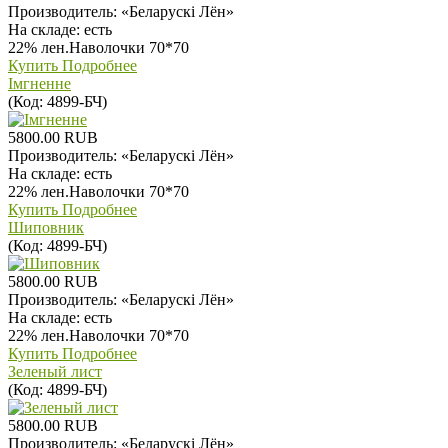
Производитель:
«Беларускi Лён»
На складе:
есть
22% лен.Наволочки 70*70
Купить
Подробнее
Iмгненне
(Код:
4899-БЧ
)
5800.00 RUB
Производитель:
«Беларускi Лён»
На складе:
есть
22% лен.Наволочки 70*70
Купить
Подробнее
Шиповник
(Код:
4899-БЧ
)
5800.00 RUB
Производитель:
«Беларускi Лён»
На складе:
есть
22% лен.Наволочки 70*70
Купить
Подробнее
Зеленый лист
(Код:
4899-БЧ
)
5800.00 RUB
Производитель:
«Беларускi Лён»