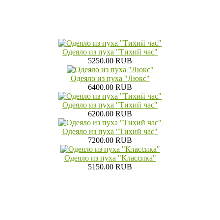
Одеяло из пуха "Тихий час"
5250.00 RUB
Одеяло из пуха "Люкс"
6400.00 RUB
Одеяло из пуха "Тихий час"
6200.00 RUB
Одеяло из пуха "Тихий час"
7200.00 RUB
Одеяло из пуха "Классика"
5150.00 RUB