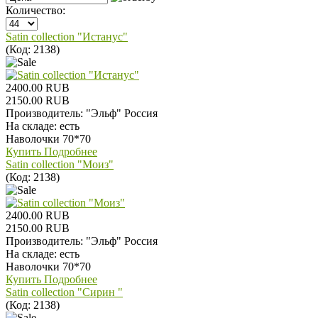
Количество:
Satin collection "Истанус"
(Код:
2138
)
2400.00 RUB
2150.00 RUB
Производитель:
"Эльф" Россия
На складе:
есть
Наволочки 70*70
Купить
Подробнее
Satin collection "Моиз"
(Код:
2138
)
2400.00 RUB
2150.00 RUB
Производитель:
"Эльф" Россия
На складе:
есть
Наволочки 70*70
Купить
Подробнее
Satin collection "Сирин "
(Код:
2138
)