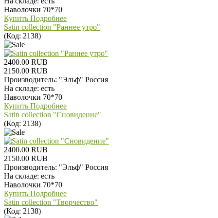
На складе:
есть
Наволочки 70*70
Купить
Подробнее
Satin collection "Раннее утро"
(Код:
2138
)
2400.00 RUB
2150.00 RUB
Производитель:
"Эльф" Россия
На складе:
есть
Наволочки 70*70
Купить
Подробнее
Satin collection "Сновидение"
(Код:
2138
)
2400.00 RUB
2150.00 RUB
Производитель:
"Эльф" Россия
На складе:
есть
Наволочки 70*70
Купить
Подробнее
Satin collection "Творчество"
(Код:
2138
)