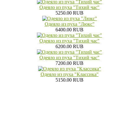
Одеяло из пуха "Тихий час"
5250.00 RUB
Одеяло из пуха "Люкс"
6400.00 RUB
Одеяло из пуха "Тихий час"
6200.00 RUB
Одеяло из пуха "Тихий час"
7200.00 RUB
Одеяло из пуха "Классика"
5150.00 RUB