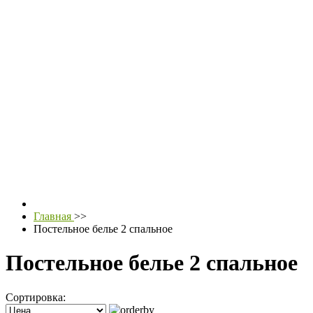
Главная
>>
Постельное белье 2 спальное
Постельное белье 2 спальное
Сортировка: