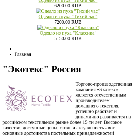
Одеяло из пуха "Тихий час"
6200.00 RUB
Одеяло из пуха "Тихий час"
7200.00 RUB
Одеяло из пуха "Классика"
5150.00 RUB
Главная
"Экотекс" Россия
Торгово-производственная
компания «Экотекс»
является отечественным
производителем
домашнего текстиля,
успешно работает и
динамично развивается на
российском текстильном рынке более 15-ти лет. Высокое
качество, доступные цены, стиль и актуальность - вот
основные достоинства постельных принадлежностей