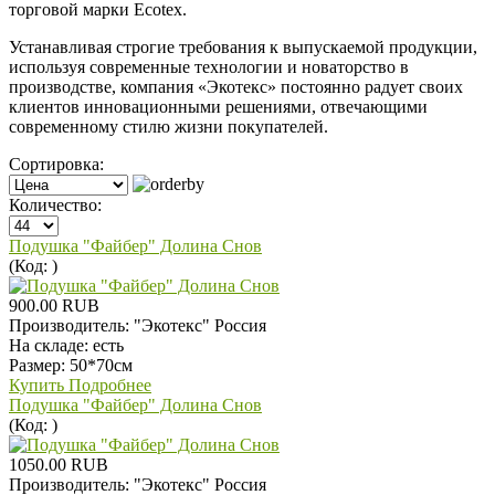
торговой марки Ecotex.
Устанавливая строгие требования к выпускаемой продукции,
используя современные технологии и новаторство в
производстве, компания «Экотекс» постоянно радует своих
клиентов инновационными решениями, отвечающими
современному стилю жизни покупателей.
Сортировка:
Количество:
Подушка "Файбер" Долина Снов
(Код:
)
900.00 RUB
Производитель:
"Экотекс" Россия
На складе:
есть
Размер: 50*70см
Купить
Подробнее
Подушка "Файбер" Долина Снов
(Код:
)
1050.00 RUB
Производитель:
"Экотекс" Россия