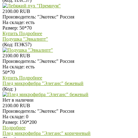
(Код:
ПЛС57
)
2100.00 RUB
Производитель:
"Экотекс" Россия
На складе:
есть
Размер: 50*70
Купить
Подробнее
Подушка "Эвкалипт"
(Код:
ПЭК57
)
2100.00 RUB
Производитель:
"Экотекс" Россия
На складе:
есть
50*70
Купить
Подробнее
Плед микрофибра "Элеганс" бежевый
(Код:
)
Нет в наличии
2100.00 RUB
Производитель:
"Экотекс" Россия
На складе:
0
Размер: 150*200
Подробнее
Плед микрофибра "Элеганс" коричневый