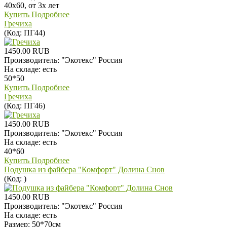
40х60, от 3х лет
Купить
Подробнее
Гречиха
(Код:
ПГ44
)
1450.00 RUB
Производитель:
"Экотекс" Россия
На складе:
есть
50*50
Купить
Подробнее
Гречиха
(Код:
ПГ46
)
1450.00 RUB
Производитель:
"Экотекс" Россия
На складе:
есть
40*60
Купить
Подробнее
Подушка из файбера "Комфорт" Долина Снов
(Код:
)
1450.00 RUB
Производитель:
"Экотекс" Россия
На складе:
есть
Размер: 50*70см