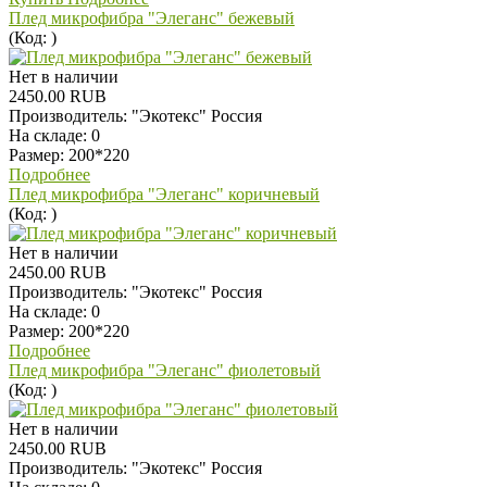
Плед микрофибра "Элеганс" бежевый
(Код:
)
Нет в наличии
2450.00 RUB
Производитель:
"Экотекс" Россия
На складе:
0
Размер: 200*220
Подробнее
Плед микрофибра "Элеганс" коричневый
(Код:
)
Нет в наличии
2450.00 RUB
Производитель:
"Экотекс" Россия
На складе:
0
Размер: 200*220
Подробнее
Плед микрофибра "Элеганс" фиолетовый
(Код:
)
Нет в наличии
2450.00 RUB
Производитель:
"Экотекс" Россия