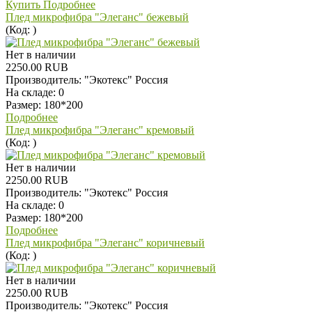
Купить
Подробнее
Плед микрофибра "Элеганс" бежевый
(Код:
)
Нет в наличии
2250.00 RUB
Производитель:
"Экотекс" Россия
На складе:
0
Размер: 180*200
Подробнее
Плед микрофибра "Элеганс" кремовый
(Код:
)
Нет в наличии
2250.00 RUB
Производитель:
"Экотекс" Россия
На складе:
0
Размер: 180*200
Подробнее
Плед микрофибра "Элеганс" коричневый
(Код:
)
Нет в наличии
2250.00 RUB
Производитель:
"Экотекс" Россия