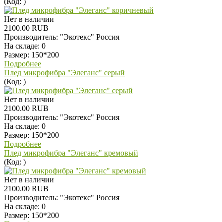
(Код:
)
Нет в наличии
2100.00 RUB
Производитель:
"Экотекс" Россия
На складе:
0
Размер: 150*200
Подробнее
Плед микрофибра "Элеганс" серый
(Код:
)
Нет в наличии
2100.00 RUB
Производитель:
"Экотекс" Россия
На складе:
0
Размер: 150*200
Подробнее
Плед микрофибра "Элеганс" кремовый
(Код:
)
Нет в наличии
2100.00 RUB
Производитель:
"Экотекс" Россия
На складе:
0
Размер: 150*200