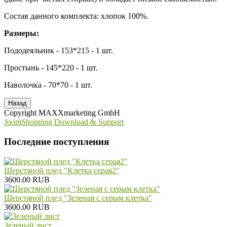
Состав данного комплекта: хлопок 100%.
Размеры:
Пододеяльник - 153*215 - 1 шт.
Простынь - 145*220 - 1 шт.
Наволочка - 70*70 - 1 шт.
Copyright MAXXmarketing GmbH
JoomShopping Download & Support
Последние поступления
Шерстяной плед "Клетка серая2"
3600.00 RUB
Шерстяной плед "Зеленая с серым клетка"
3600.00 RUB
Зеленый лист