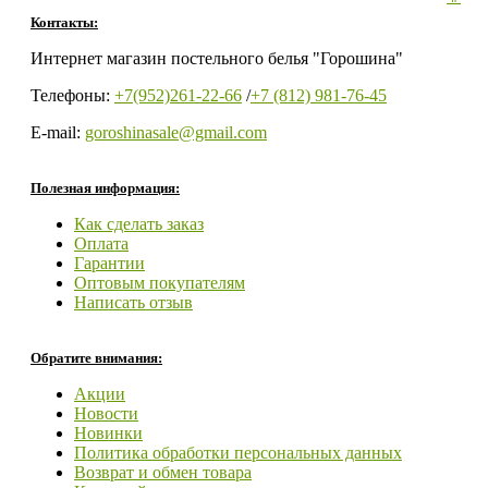
Контакты:
Интернет магазин постельного белья "Горошина"
Телефоны:
+7(952)261-22-66
/
+7 (812) 981-76-45
E-mail:
goroshinasale@gmail.com
Полезная информация:
Как сделать заказ
Оплата
Гарантии
Оптовым покупателям
Написать отзыв
Обратите внимания:
Акции
Новости
Новинки
Политика обработки персональных данных
Возврат и обмен товара