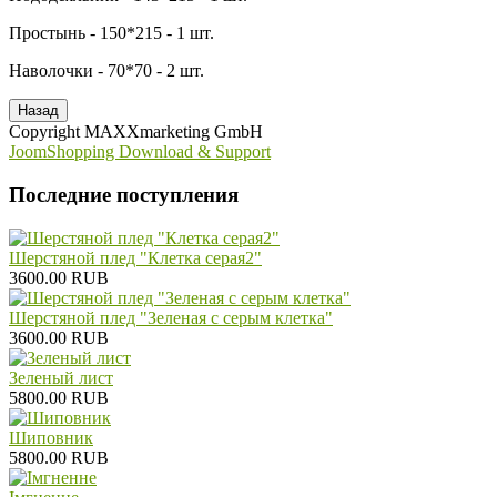
Простынь - 150*215 - 1 шт.
Наволочки - 70*70 - 2 шт.
Copyright MAXXmarketing GmbH
JoomShopping Download & Support
Последние поступления
Шерстяной плед "Клетка серая2"
3600.00 RUB
Шерстяной плед "Зеленая с серым клетка"
3600.00 RUB
Зеленый лист
5800.00 RUB
Шиповник
5800.00 RUB