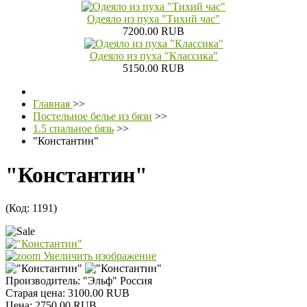
Одеяло из пуха "Тихий час"
7200.00 RUB
Одеяло из пуха "Классика"
5150.00 RUB
Главная
>>
Постельное белье из бязи
>>
1.5 спальное бязь
>>
"Константин"
"Константин"
(Код:
1191
)
Увеличить изображение
Производитель:
"Эльф" Россия
Старая цена:
3100.00 RUB
Цена:
2750.00 RUB