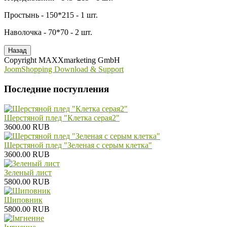
Простынь - 150*215 - 1 шт.
Наволочка - 70*70 - 2 шт.
Copyright MAXXmarketing GmbH
JoomShopping Download & Support
Последние поступления
Шерстяной плед "Клетка серая2"
3600.00 RUB
Шерстяной плед "Зеленая с серым клетка"
3600.00 RUB
Зеленый лист
5800.00 RUB
Шиповник
5800.00 RUB