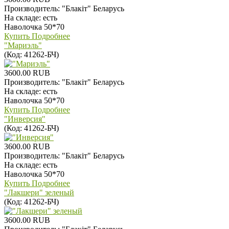
Производитель:
"Блакiт" Беларусь
На складе:
есть
Наволочка 50*70
Купить
Подробнее
"Мариэль"
(Код:
41262-БЧ
)
3600.00 RUB
Производитель:
"Блакiт" Беларусь
На складе:
есть
Наволочка 50*70
Купить
Подробнее
"Инверсия"
(Код:
41262-БЧ
)
3600.00 RUB
Производитель:
"Блакiт" Беларусь
На складе:
есть
Наволочка 50*70
Купить
Подробнее
"Лакшери" зеленый
(Код:
41262-БЧ
)
3600.00 RUB