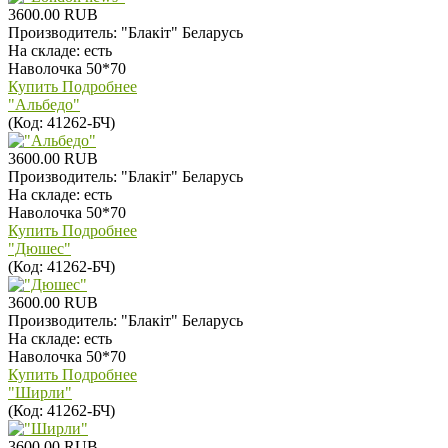
3600.00 RUB
Производитель:
"Блакiт" Беларусь
На складе:
есть
Наволочка 50*70
Купить
Подробнее
"Альбедо"
(Код:
41262-БЧ
)
3600.00 RUB
Производитель:
"Блакiт" Беларусь
На складе:
есть
Наволочка 50*70
Купить
Подробнее
"Дюшес"
(Код:
41262-БЧ
)
3600.00 RUB
Производитель:
"Блакiт" Беларусь
На складе:
есть
Наволочка 50*70
Купить
Подробнее
"Ширли"
(Код:
41262-БЧ
)
3600.00 RUB