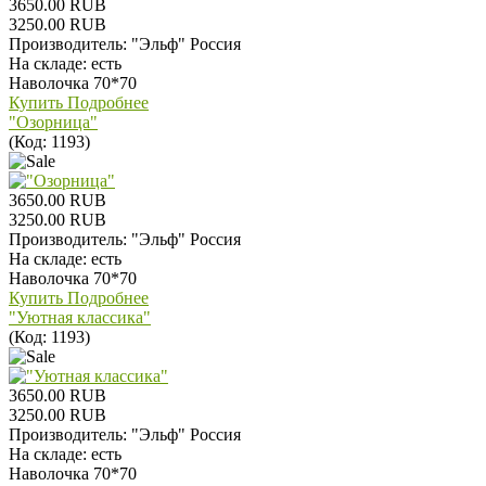
3650.00 RUB
3250.00 RUB
Производитель:
"Эльф" Россия
На складе:
есть
Наволочка 70*70
Купить
Подробнее
"Озорница"
(Код:
1193
)
3650.00 RUB
3250.00 RUB
Производитель:
"Эльф" Россия
На складе:
есть
Наволочка 70*70
Купить
Подробнее
"Уютная классика"
(Код:
1193
)
3650.00 RUB
3250.00 RUB
Производитель:
"Эльф" Россия
На складе:
есть
Наволочка 70*70