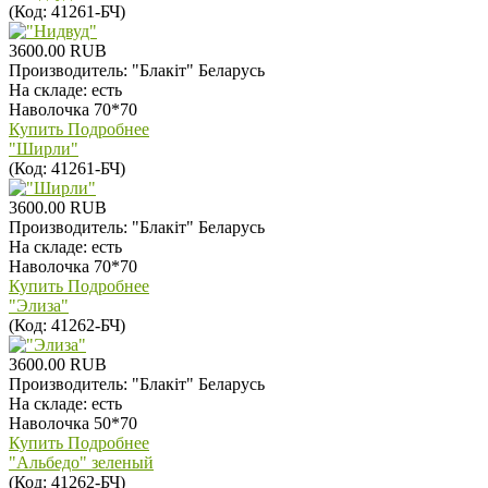
(Код:
41261-БЧ
)
3600.00 RUB
Производитель:
"Блакiт" Беларусь
На складе:
есть
Наволочка 70*70
Купить
Подробнее
"Ширли"
(Код:
41261-БЧ
)
3600.00 RUB
Производитель:
"Блакiт" Беларусь
На складе:
есть
Наволочка 70*70
Купить
Подробнее
"Элиза"
(Код:
41262-БЧ
)
3600.00 RUB
Производитель:
"Блакiт" Беларусь
На складе:
есть
Наволочка 50*70
Купить
Подробнее
"Альбедо" зеленый
(Код:
41262-БЧ
)