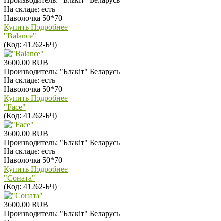
Производитель:
"Блакiт" Беларусь
На складе:
есть
Наволочка 50*70
Купить
Подробнее
"Balance"
(Код:
41262-БЧ
)
3600.00 RUB
Производитель:
"Блакiт" Беларусь
На складе:
есть
Наволочка 50*70
Купить
Подробнее
"Face"
(Код:
41262-БЧ
)
3600.00 RUB
Производитель:
"Блакiт" Беларусь
На складе:
есть
Наволочка 50*70
Купить
Подробнее
"Соната"
(Код:
41262-БЧ
)
3600.00 RUB
Производитель:
"Блакiт" Беларусь