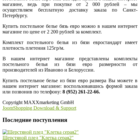
магазине, ведь при покупке от 2 000 рублей – мы
осуществляем бесплатную доставку заказа по Санкт-
Петербургу.
Купить постельное белье бязь евро можно в нашем интернет
магазине по цене от 2 200 рублей за комплект.
Комплект постельного белья из бязи евростандарт имеет
плотность плетения 125гр/м.
В нашем интернет магазине представлены комплекты
постельного белья из бязи евро размерности от
производителей из Иваново и Белоруссии.
Купить постельное белье из бязи евро размера Вы можете в
нашем интернет магазине: воспользовавшись формой заказа
или позвонив по телефону:
8 (952) 261-22-66.
Copyright MAXXmarketing GmbH
JoomShopping Download & Support
Последние поступления
Шерстяной плед "Клетка серая2"