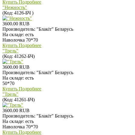
Купить
Подробнее
"Нежноcть"
(Код:
4126-БЧ
)
3600.00 RUB
Производитель:
"Блакiт" Беларусь
На складе:
есть
Наволочка 70*70
Купить
Подробнее
"Трель"
(Код:
41262-БЧ
)
3600.00 RUB
Производитель:
"Блакiт" Беларусь
На складе:
есть
50*70
Купить
Подробнее
"Трель"
(Код:
41261-БЧ
)
3600.00 RUB
Производитель:
"Блакiт" Беларусь
На складе:
есть
Наволочка 70*70
Купить
Подробнее