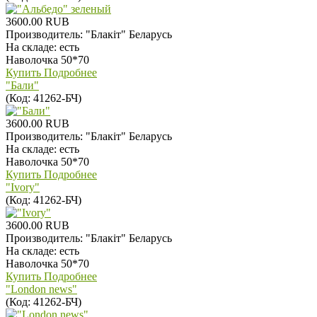
3600.00 RUB
Производитель:
"Блакiт" Беларусь
На складе:
есть
Наволочка 50*70
Купить
Подробнее
"Бали"
(Код:
41262-БЧ
)
3600.00 RUB
Производитель:
"Блакiт" Беларусь
На складе:
есть
Наволочка 50*70
Купить
Подробнее
"Ivory"
(Код:
41262-БЧ
)
3600.00 RUB
Производитель:
"Блакiт" Беларусь
На складе:
есть
Наволочка 50*70
Купить
Подробнее
"London news"
(Код:
41262-БЧ
)