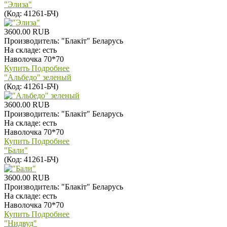
"Элиза"
(Код:
41261-БЧ
)
3600.00 RUB
Производитель:
"Блакiт" Беларусь
На складе:
есть
Наволочка 70*70
Купить
Подробнее
"Альбедо" зеленый
(Код:
41261-БЧ
)
3600.00 RUB
Производитель:
"Блакiт" Беларусь
На складе:
есть
Наволочка 70*70
Купить
Подробнее
"Бали"
(Код:
41261-БЧ
)
3600.00 RUB
Производитель:
"Блакiт" Беларусь
На складе:
есть
Наволочка 70*70
Купить
Подробнее
"Нидвуд"