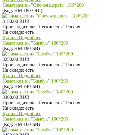
Наматрасник "Овечья шерсть" 180*200
(Код:
НМ-180-ОШ
)
3150.00 RUB
Производитель:
"Легкие сны" Россия
На складе:
есть
Купить
Подробнее
Наматрасник "Бамбук" 180*200
(Код:
НМ-180-БВ
)
3250.00 RUB
Производитель:
"Легкие сны" Россия
На складе:
есть
Купить
Подробнее
Наматрасник "Бамбук" 140*200
(Код:
НМ-140-БВ
)
3300.00 RUB
Производитель:
"Легкие сны" Россия
На складе:
есть
Купить
Подробнее
Наматрасник "Бамбук" 160*200
(Код:
НМ-160-БВ
)