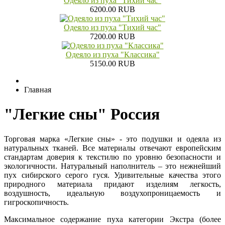
Одеяло из пуха "Тихий час"
6200.00 RUB
Одеяло из пуха "Тихий час"
7200.00 RUB
Одеяло из пуха "Классика"
5150.00 RUB
Главная
"Легкие сны" Россия
Торговая марка «Легкие сны» - это подушки и одеяла из
натуральных тканей. Все материалы отвечают европейским
стандартам доверия к текстилю по уровню безопасности и
экологичности. Натуральный наполнитель – это нежнейший
пух сибирского серого гуся. Удивительные качества этого
природного материала придают изделиям легкость,
воздушность, идеальную воздухопроницаемость и
гигроскопичность.
Максимальное содержание пуха категории Экстра (более