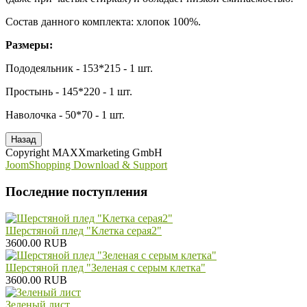
Состав данного комплекта: хлопок 100%.
Размеры:
Пододеяльник - 153*215 - 1 шт.
Простынь - 145*220 - 1 шт.
Наволочка - 50*70 - 1 шт.
Copyright MAXXmarketing GmbH
JoomShopping Download & Support
Последние поступления
Шерстяной плед "Клетка серая2"
3600.00 RUB
Шерстяной плед "Зеленая с серым клетка"
3600.00 RUB
Зеленый лист