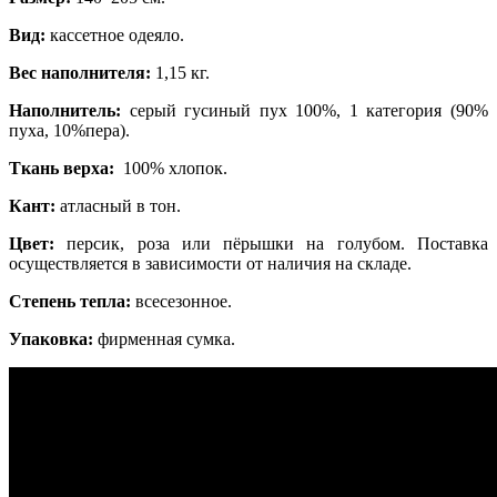
Вид:
кассетное одеяло.
Вес наполнителя:
1,15 кг.
Наполнитель:
серый гусиный пух 100%, 1 категория (90%
пуха, 10%пера).
Ткань верха:
100% хлопок.
Кант:
атласный в тон.
Цвет:
персик, роза или пёрышки на голубом. Поставка
осуществляется в зависимости от наличия на складе.
Степень тепла:
всесезонное.
Упаковка:
фирменная сумка.