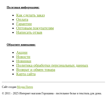
Полезная информация:
Как сделать заказ
Оплата
Гарантии
Оптовым покупателям
Написать отзыв
Обратите внимания:
Акции
Новости
Новинки
Политика обработки персональных данных
Возврат и обмен товара
Карта сайта
Сайт создан
Медиа Питер
© 2011 - 2025 Интернет магазин Горошина - постельное белье и текстиль для дома.