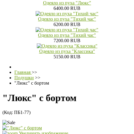
Одеяло из пуха "Люкс"
6400.00 RUB
Одеяло из пуха "Тихий час"
6200.00 RUB
Одеяло из пуха "Тихий час"
7200.00 RUB
Одеяло из пуха "Классика"
5150.00 RUB
Главная
>>
Подушки
>>
"Люкс" с бортом
"Люкс" с бортом
(Код:
ПБ1-77
)
Увеличить изображение