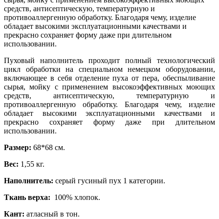
средств, антисептическую, температурную и
противоаллергенную обработку. Благодаря чему, изделие
обладает высокими эксплуатационными качествами и
прекрасно сохраняет форму даже при длительном
использовании.
Пуховый наполнитель проходит полный технологический
цикл обработки на специальном немецком оборудовании,
включающее в себя отделение пуха от пера, обеспыливание
сырья, мойку с применением высокоэффективных моющих
средств, антисептическую, температурную и
противоаллергенную обработку. Благодаря чему, изделие
обладает высокими эксплуатационными качествами и
прекрасно сохраняет форму даже при длительном
использовании.
Размер:
68*68 см.
Вес:
1,55 кг.
Наполнитель:
серый гусиный пух 1 категории.
Ткань верха:
100% хлопок.
Кант:
атласный в тон.