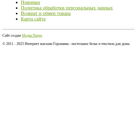
Новинки
Политика обработки персональных данных
Возврат и обмен товара
Карта сайта
Сайт создан
Медиа Питер
© 2011 - 2025 Интернет магазин Горошина - постельное белье и текстиль для дома.