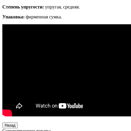
Степень упругости:
упругая, средняя.
Упаковка:
фирменная сумка.
Сопутствующие товары