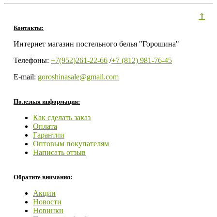
⇑
Контакты:
Интернет магазин постельного белья "Горошина"
Телефоны:
+7(952)261-22-66
/
+7 (812) 981-76-45
E-mail:
goroshinasale@gmail.com
Полезная информация:
Как сделать заказ
Оплата
Гарантии
Оптовым покупателям
Написать отзыв
Обратите внимания:
Акции
Новости
Новинки