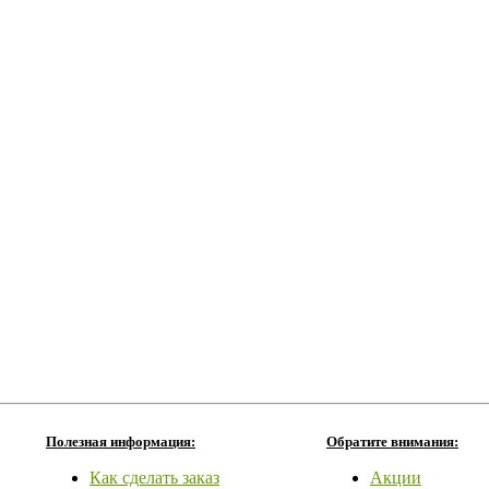
Полезная информация:
Обратите внимания:
Как сделать заказ
Акции