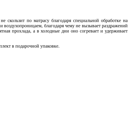
 не скользит по матрасу благодаря специальной обработке на
н и воздухопроницаем, благодаря чему не вызывает раздражений
тная прохлада, а в холодные дни оно согревает и удерживает
плект в подарочной упаковке.