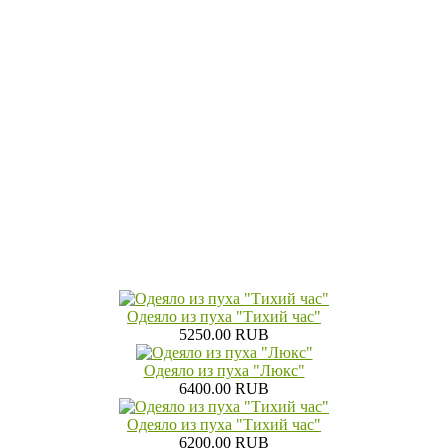
Одеяло из пуха "Тихий час"
5250.00 RUB
Одеяло из пуха "Люкс"
6400.00 RUB
Одеяло из пуха "Тихий час"
6200.00 RUB