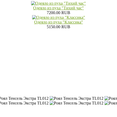
Одеяло из пуха "Тихий час"
7200.00 RUB
Одеяло из пуха "Классика"
5150.00 RUB