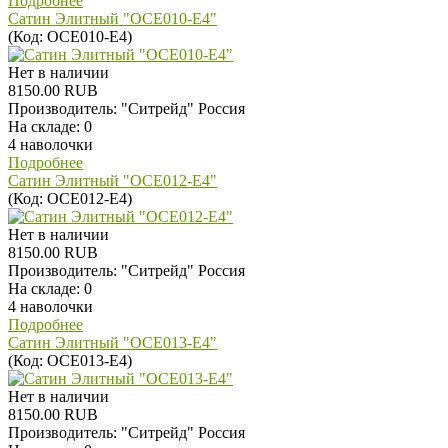
Подробнее
Сатин Элитный "OCE010-E4"
(Код:
OCE010-E4
)
Нет в наличии
8150.00 RUB
Производитель:
"Ситрейд" Россия
На складе:
0
4 наволочки
Подробнее
Сатин Элитный "OCE012-E4"
(Код:
OCE012-E4
)
Нет в наличии
8150.00 RUB
Производитель:
"Ситрейд" Россия
На складе:
0
4 наволочки
Подробнее
Сатин Элитный "OCE013-E4"
(Код:
OCE013-E4
)
Нет в наличии
8150.00 RUB
Производитель:
"Ситрейд" Россия