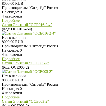
8000.00 RUB
Производитель:
"Ситрейд" Россия
На складе:
0
4 наволочки
Подробнее
Сатин Элитный "OCE016-2-4"
(Код:
OCE016-2-4
)
Нет в наличии
8000.00 RUB
Производитель:
"Ситрейд" Россия
На складе:
0
4 наволочки
Подробнее
Сатин Элитный "OCE005-2"
(Код:
OCE005-2
)
Нет в наличии
8000.00 RUB
Производитель:
"Ситрейд" Россия
На складе:
0
4 наволочки
Подробнее
Сатин Элитный "OCE003-2"
(Код:
OCE003-2
)