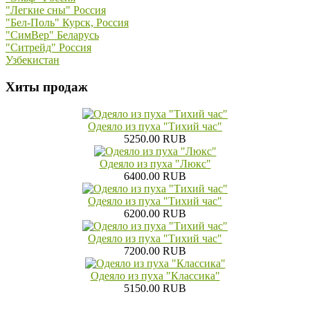
"Легкие сны" Россия
"Бел-Поль" Курск, Россия
"СимВер" Беларусь
"Ситрейд" Россия
Узбекистан
Хиты продаж
Одеяло из пуха "Тихий час"
5250.00 RUB
Одеяло из пуха "Люкс"
6400.00 RUB
Одеяло из пуха "Тихий час"
6200.00 RUB
Одеяло из пуха "Тихий час"
7200.00 RUB
Одеяло из пуха "Классика"
5150.00 RUB