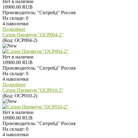
Нет в наличии
10900.00 RUB
Производитель:
"Ситрейд" Россия
На складе:
0
4 наволочки
Подробнее
Сатин Премиум "OCP004-2"
(Код:
OCP004-2
)
Нет в наличии
10900.00 RUB
Производитель:
"Ситрейд" Россия
На складе:
0
4 наволочки
Подробнее
Сатин Премиум "OCP010-2"
(Код:
OCP010-2
)
Нет в наличии
10900.00 RUB
Производитель:
"Ситрейд" Россия
На складе:
0
4 наволочки