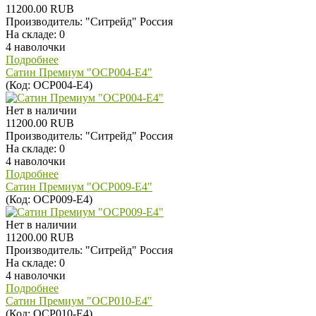
11200.00 RUB
Производитель:
"Ситрейд" Россия
На складе:
0
4 наволочки
Подробнее
Сатин Премиум "OCP004-E4"
(Код:
OCP004-E4
)
Нет в наличии
11200.00 RUB
Производитель:
"Ситрейд" Россия
На складе:
0
4 наволочки
Подробнее
Сатин Премиум "OCP009-E4"
(Код:
OCP009-E4
)
Нет в наличии
11200.00 RUB
Производитель:
"Ситрейд" Россия
На складе:
0
4 наволочки
Подробнее
Сатин Премиум "OCP010-E4"
(Код:
OCP010-E4
)