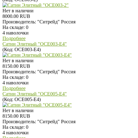
Нет в наличии
8000.00 RUB
Производитель:
"Ситрейд" Россия
На складе:
0
4 наволочки
Подробнее
Сатин Элитный "OCE003-E4"
(Код:
OCE003-E4
)
Нет в наличии
8150.00 RUB
Производитель:
"Ситрейд" Россия
На складе:
0
4 наволочки
Подробнее
Сатин Элитный "OCE005-E4"
(Код:
OCE005-E4
)
Нет в наличии
8150.00 RUB
Производитель:
"Ситрейд" Россия
На складе:
0
4 наволочки