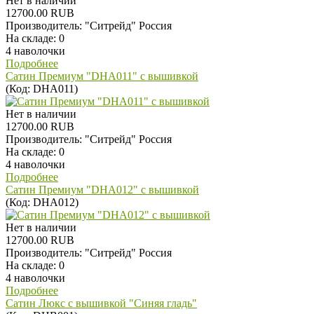
Нет в наличии
12700.00 RUB
Производитель:
"Ситрейд" Россия
На складе:
0
4 наволочки
Подробнее
Сатин Премиум "DHA011" с вышивкой
(Код:
DHA011
)
Нет в наличии
12700.00 RUB
Производитель:
"Ситрейд" Россия
На складе:
0
4 наволочки
Подробнее
Сатин Премиум "DHA012" с вышивкой
(Код:
DHA012
)
Нет в наличии
12700.00 RUB
Производитель:
"Ситрейд" Россия
На складе:
0
4 наволочки
Подробнее
Сатин Люкс с вышивкой "Синяя гладь"