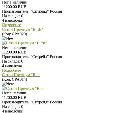
Нет в наличии
11200.00 RUB
Производитель:
"Ситрейд" Россия
На складе:
0
4 наволочки
Подробнее
Сатин Премиум "Birds"
(Код:
CPA020
)
Нет в наличии
11200.00 RUB
Производитель:
"Ситрейд" Россия
На складе:
0
4 наволочки
Подробнее
Сатин Премиум "Rio"
(Код:
CPA014
)
Нет в наличии
11200.00 RUB
Производитель:
"Ситрейд" Россия
На складе:
0
4 наволочки