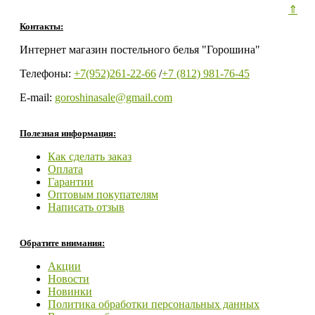
⇑
Контакты:
Интернет магазин постельного белья "Горошина"
Телефоны:
+7(952)261-22-66
/
+7 (812) 981-76-45
E-mail:
goroshinasale@gmail.com
Полезная информация:
Как сделать заказ
Оплата
Гарантии
Оптовым покупателям
Написать отзыв
Обратите внимания:
Акции
Новости
Новинки
Политика обработки персональных данных