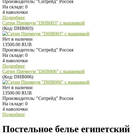
Производитель:
"Ситрейд" Россия
На складе:
0
4 наволочки
Подробнее
Сатин Премиум "DHB003" с вышивкой
(Код:
DHB003
)
Нет в наличии
13500.00 RUB
Производитель:
"Ситрейд" Россия
На складе:
0
4 наволочки
Подробнее
Сатин Премиум "DHB006" с вышивкой
(Код:
DHB006
)
Нет в наличии
13500.00 RUB
Производитель:
"Ситрейд" Россия
На складе:
0
4 наволочки
Подробнее
Постельное белье египетский