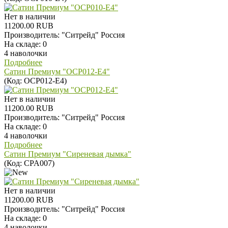
Нет в наличии
11200.00 RUB
Производитель:
"Ситрейд" Россия
На складе:
0
4 наволочки
Подробнее
Сатин Премиум "OCP012-E4"
(Код:
OCP012-E4
)
Нет в наличии
11200.00 RUB
Производитель:
"Ситрейд" Россия
На складе:
0
4 наволочки
Подробнее
Сатин Премиум "Сиреневая дымка"
(Код:
CPA007
)
Нет в наличии
11200.00 RUB
Производитель:
"Ситрейд" Россия
На складе:
0
4 наволочки