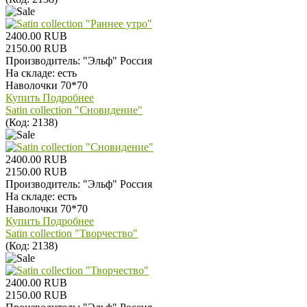
2400.00 RUB
2150.00 RUB
Производитель:
"Эльф" Россия
На складе:
есть
Наволочки 70*70
Купить
Подробнее
Satin collection "Сновидение"
(Код:
2138
)
2400.00 RUB
2150.00 RUB
Производитель:
"Эльф" Россия
На складе:
есть
Наволочки 70*70
Купить
Подробнее
Satin collection "Творчество"
(Код:
2138
)
2400.00 RUB
2150.00 RUB