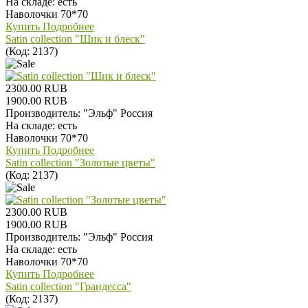
На складе:
есть
Наволочки 70*70
Купить
Подробнее
Satin collection "Шик и блеск"
(Код:
2137
)
2300.00 RUB
1900.00 RUB
Производитель:
"Эльф" Россия
На складе:
есть
Наволочки 70*70
Купить
Подробнее
Satin collection "Золотые цветы"
(Код:
2137
)
2300.00 RUB
1900.00 RUB
Производитель:
"Эльф" Россия
На складе:
есть
Наволочки 70*70
Купить
Подробнее
Satin collection "Грандесса"
(Код:
2137
)