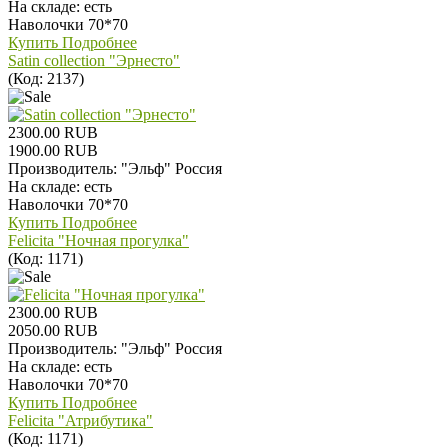
На складе:
есть
Наволочки 70*70
Купить
Подробнее
Satin collection "Эрнесто"
(Код:
2137
)
2300.00 RUB
1900.00 RUB
Производитель:
"Эльф" Россия
На складе:
есть
Наволочки 70*70
Купить
Подробнее
Felicita "Ночная прогулка"
(Код:
1171
)
2300.00 RUB
2050.00 RUB
Производитель:
"Эльф" Россия
На складе:
есть
Наволочки 70*70
Купить
Подробнее
Felicita "Атрибутика"
(Код:
1171
)