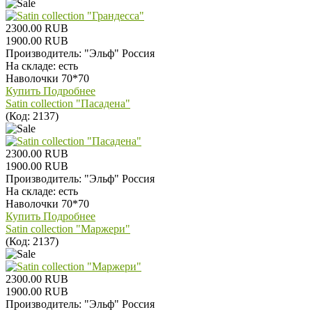
2300.00 RUB
1900.00 RUB
Производитель:
"Эльф" Россия
На складе:
есть
Наволочки 70*70
Купить
Подробнее
Satin collection "Пасадена"
(Код:
2137
)
2300.00 RUB
1900.00 RUB
Производитель:
"Эльф" Россия
На складе:
есть
Наволочки 70*70
Купить
Подробнее
Satin collection "Маржери"
(Код:
2137
)
2300.00 RUB
1900.00 RUB
Производитель:
"Эльф" Россия