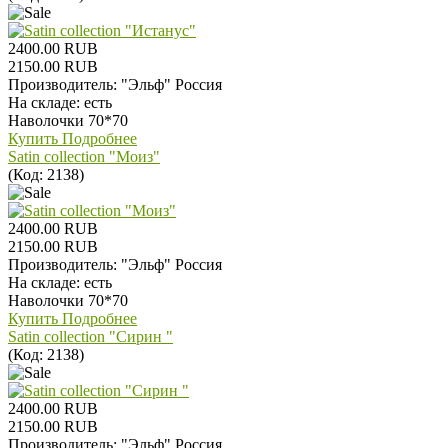
2400.00 RUB
2150.00 RUB
Производитель:
"Эльф" Россия
На складе:
есть
Наволочки 70*70
Купить
Подробнее
Satin collection "Моиз"
(Код:
2138
)
2400.00 RUB
2150.00 RUB
Производитель:
"Эльф" Россия
На складе:
есть
Наволочки 70*70
Купить
Подробнее
Satin collection "Сирин "
(Код:
2138
)
2400.00 RUB
2150.00 RUB
Производитель:
"Эльф" Россия