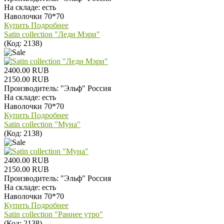
На складе:
есть
Наволочки 70*70
Купить
Подробнее
Satin collection "Леди Мэри"
(Код:
2138
)
2400.00 RUB
2150.00 RUB
Производитель:
"Эльф" Россия
На складе:
есть
Наволочки 70*70
Купить
Подробнее
Satin collection "Муна"
(Код:
2138
)
2400.00 RUB
2150.00 RUB
Производитель:
"Эльф" Россия
На складе:
есть
Наволочки 70*70
Купить
Подробнее
Satin collection "Раннее утро"
(Код:
2138
)