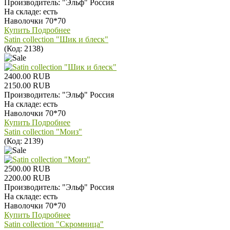
Производитель:
"Эльф" Россия
На складе:
есть
Наволочки 70*70
Купить
Подробнее
Satin collection "Шик и блеск"
(Код:
2138
)
2400.00 RUB
2150.00 RUB
Производитель:
"Эльф" Россия
На складе:
есть
Наволочки 70*70
Купить
Подробнее
Satin collection "Моиз"
(Код:
2139
)
2500.00 RUB
2200.00 RUB
Производитель:
"Эльф" Россия
На складе:
есть
Наволочки 70*70
Купить
Подробнее
Satin collection "Скромница"