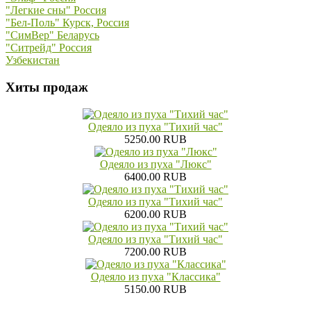
"Легкие сны" Россия
"Бел-Поль" Курск, Россия
"СимВер" Беларусь
"Ситрейд" Россия
Узбекистан
Хиты продаж
Одеяло из пуха "Тихий час"
5250.00 RUB
Одеяло из пуха "Люкс"
6400.00 RUB
Одеяло из пуха "Тихий час"
6200.00 RUB
Одеяло из пуха "Тихий час"
7200.00 RUB
Одеяло из пуха "Классика"
5150.00 RUB