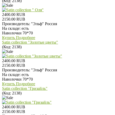
(Код:
2138
)
2400.00 RUB
2150.00 RUB
Производитель:
"Эльф" Россия
На складе:
есть
Наволочки 70*70
Купить
Подробнее
Satin collection "Золотые цветы"
(Код:
2138
)
2400.00 RUB
2150.00 RUB
Производитель:
"Эльф" Россия
На складе:
есть
Наволочки 70*70
Купить
Подробнее
Satin collection "Гризайль"
(Код:
2138
)
2400.00 RUB
2150.00 RUB