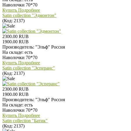
Наволочки 70*70
Купить
Подробнее
Satin collection "Эдмонтон"
(Код:
2137
)
2300.00 RUB
1900.00 RUB
Производитель:
"Эльф" Россия
На складе:
есть
Наволочки 70*70
Купить
Подробнее
Satin collection "Эсперанс"
(Код:
2137
)
2300.00 RUB
1900.00 RUB
Производитель:
"Эльф" Россия
На складе:
есть
Наволочки 70*70
Купить
Подробнее
Satin collection "Батик"
(Код:
2137
)