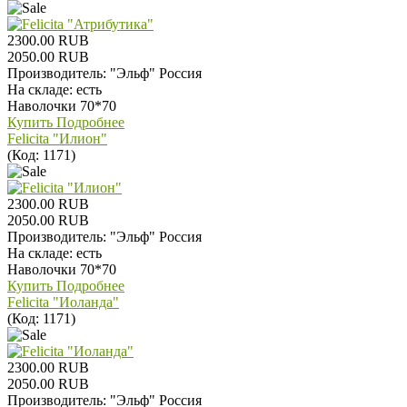
2300.00 RUB
2050.00 RUB
Производитель:
"Эльф" Россия
На складе:
есть
Наволочки 70*70
Купить
Подробнее
Felicita "Илион"
(Код:
1171
)
2300.00 RUB
2050.00 RUB
Производитель:
"Эльф" Россия
На складе:
есть
Наволочки 70*70
Купить
Подробнее
Felicita "Иоланда"
(Код:
1171
)
2300.00 RUB
2050.00 RUB
Производитель:
"Эльф" Россия