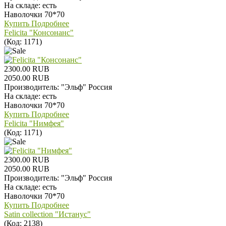
На складе:
есть
Наволочки 70*70
Купить
Подробнее
Felicita "Консонанс"
(Код:
1171
)
2300.00 RUB
2050.00 RUB
Производитель:
"Эльф" Россия
На складе:
есть
Наволочки 70*70
Купить
Подробнее
Felicita "Нимфея"
(Код:
1171
)
2300.00 RUB
2050.00 RUB
Производитель:
"Эльф" Россия
На складе:
есть
Наволочки 70*70
Купить
Подробнее
Satin collection "Истанус"
(Код:
2138
)