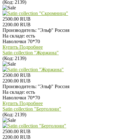
(Код:
2139
)
2500.00 RUB
2200.00 RUB
Производитель:
"Эльф" Россия
На складе:
есть
Наволочки 70*70
Купить
Подробнее
Satin collection "Жоржина"
(Код:
2139
)
2500.00 RUB
2200.00 RUB
Производитель:
"Эльф" Россия
На складе:
есть
Наволочки 70*70
Купить
Подробнее
Satin collection "Бертолони"
(Код:
2139
)
2500.00 RUB
2200.00 RUB