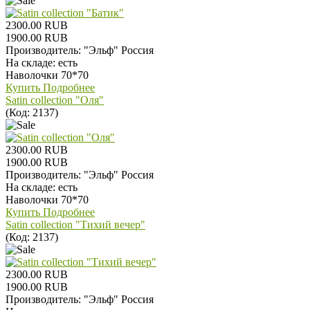
2300.00 RUB
1900.00 RUB
Производитель:
"Эльф" Россия
На складе:
есть
Наволочки 70*70
Купить
Подробнее
Satin collection "Оля"
(Код:
2137
)
2300.00 RUB
1900.00 RUB
Производитель:
"Эльф" Россия
На складе:
есть
Наволочки 70*70
Купить
Подробнее
Satin collection "Тихий вечер"
(Код:
2137
)
2300.00 RUB
1900.00 RUB
Производитель:
"Эльф" Россия