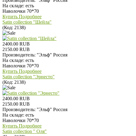
Производитель:
"Эльф" Россия
На складе:
есть
Наволочки 70*70
Купить
Подробнее
Satin collection "Шейла"
(Код:
2138
)
2400.00 RUB
2150.00 RUB
Производитель:
"Эльф" Россия
На складе:
есть
Наволочки 70*70
Купить
Подробнее
Satin collection "Эрнесто"
(Код:
2138
)
2400.00 RUB
2150.00 RUB
Производитель:
"Эльф" Россия
На складе:
есть
Наволочки 70*70
Купить
Подробнее
Satin collection " Оля"