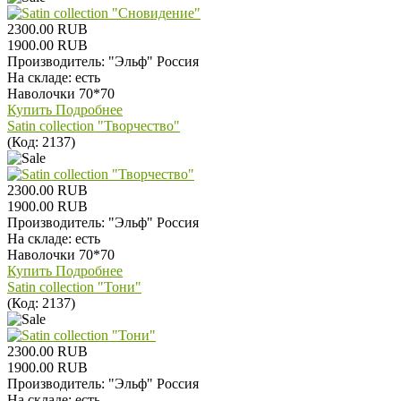
2300.00 RUB
1900.00 RUB
Производитель:
"Эльф" Россия
На складе:
есть
Наволочки 70*70
Купить
Подробнее
Satin collection "Творчество"
(Код:
2137
)
2300.00 RUB
1900.00 RUB
Производитель:
"Эльф" Россия
На складе:
есть
Наволочки 70*70
Купить
Подробнее
Satin collection "Тони"
(Код:
2137
)
2300.00 RUB
1900.00 RUB
Производитель:
"Эльф" Россия
На складе:
есть