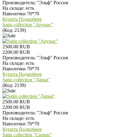
Производитель:
"Эльф" Россия
На складе:
есть
Наволочки 70*70
Купить
Подробнее
Satin collection "Арунас"
(Код:
2139
)
2500.00 RUB
2200.00 RUB
Производитель:
"Эльф" Россия
На складе:
есть
Наволочки 70*70
Купить
Подробнее
Satin collection "Дарья"
(Код:
2139
)
2500.00 RUB
2200.00 RUB
Производитель:
"Эльф" Россия
На складе:
есть
Наволочки 70*70
Купить
Подробнее
Satin collection "Сирин"