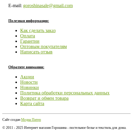
E-mail:
goroshinasale@gmail.com
Полезная информация:
Как сделать заказ
Оплата
Гарантии
Оптовым покупателям
Написать отзыв
Обратите внимания:
Акции
Новости
Новинки
Политика обработки персональных данных
Возврат и обмен товара
Карта сайта
Сайт создан
Медиа Питер
© 2011 - 2025 Интернет магазин Горошина - постельное белье и текстиль для дома.