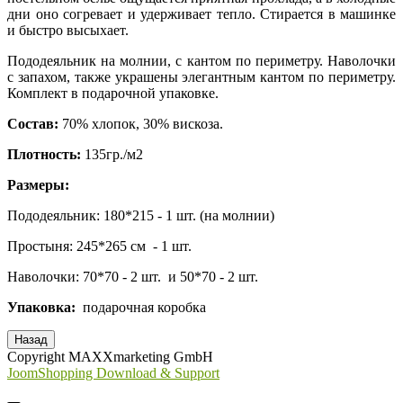
дни оно согревает и удерживает тепло. Стирается в машинке
и быстро высыхает.
Пододеяльник на молнии, с кантом по периметру. Наволочки
с запахом, также украшены элегантным кантом по периметру.
Комплект в подарочной упаковке.
Состав:
70% хлопок, 30% вискоза.
Плотность:
135гр./м2
Размеры:
Пододеяльник: 180*215 - 1 шт. (на молнии)
Простыня: 245*265 см - 1 шт.
Наволочки: 70*70 - 2 шт. и 50*70 - 2 шт.
Упаковка:
подарочная коробка
Copyright MAXXmarketing GmbH
JoomShopping Download & Support