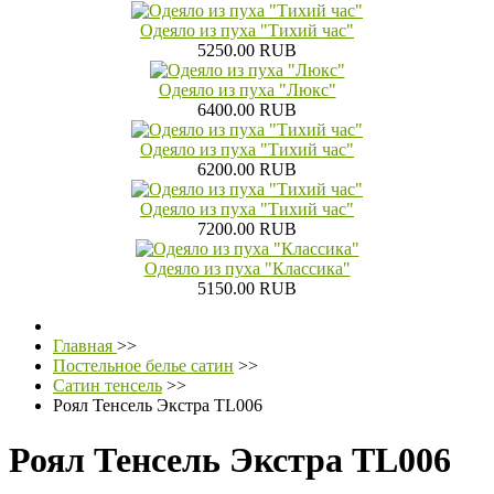
Одеяло из пуха "Тихий час"
5250.00 RUB
Одеяло из пуха "Люкс"
6400.00 RUB
Одеяло из пуха "Тихий час"
6200.00 RUB
Одеяло из пуха "Тихий час"
7200.00 RUB
Одеяло из пуха "Классика"
5150.00 RUB
Главная
>>
Постельное белье сатин
>>
Сатин тенсель
>>
Роял Тенсель Экстра TL006
Роял Тенсель Экстра TL006