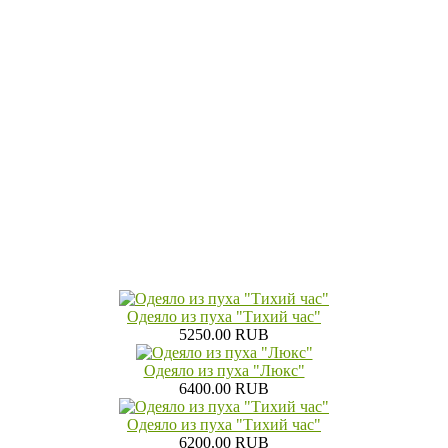
Одеяло из пуха "Тихий час"
5250.00 RUB
Одеяло из пуха "Люкс"
6400.00 RUB
Одеяло из пуха "Тихий час"
6200.00 RUB