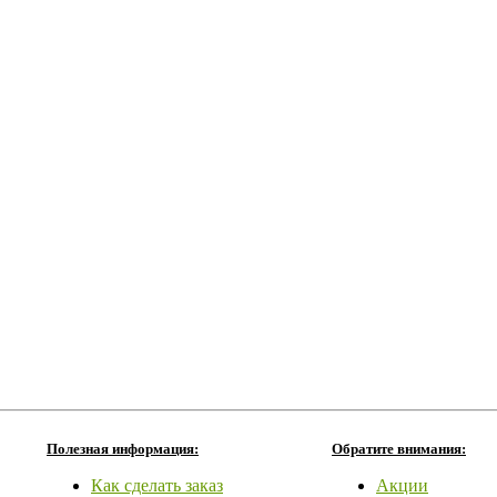
Полезная информация:
Обратите внимания:
Как сделать заказ
Акции