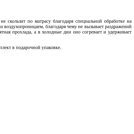
 не скользит по матрасу благодаря специальной обработке на
н и воздухопроницаем, благодаря чему не вызывает раздражений
тная прохлада, а в холодные дни оно согревает и удерживает
плект в подарочной упаковке.