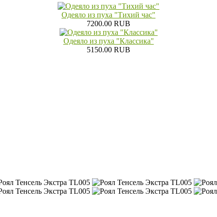
Одеяло из пуха "Тихий час"
7200.00 RUB
Одеяло из пуха "Классика"
5150.00 RUB