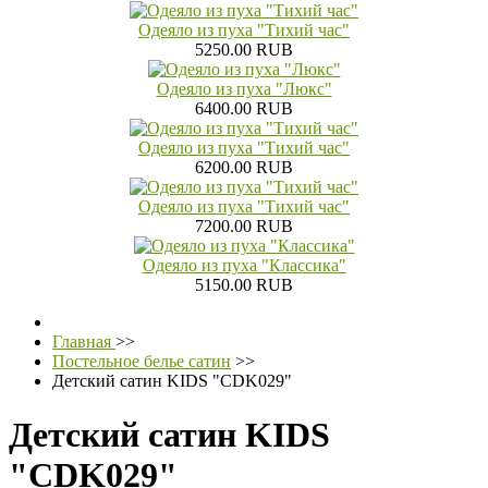
Одеяло из пуха "Тихий час"
5250.00 RUB
Одеяло из пуха "Люкс"
6400.00 RUB
Одеяло из пуха "Тихий час"
6200.00 RUB
Одеяло из пуха "Тихий час"
7200.00 RUB
Одеяло из пуха "Классика"
5150.00 RUB
Главная
>>
Постельное белье сатин
>>
Детский сатин KIDS "CDK029"
Детский сатин KIDS
"CDK029"