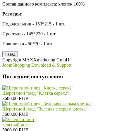
Состав данного комплекта: хлопок 100%.
Размеры:
Пододеяльник - 153*215 - 1 шт.
Простынь - 145*220 - 1 шт.
Наволочка - 50*70 - 1 шт.
Copyright MAXXmarketing GmbH
JoomShopping Download & Support
Последние поступления
Шерстяной плед "Клетка серая2"
3600.00 RUB
Шерстяной плед "Зеленая с серым клетка"
3600.00 RUB
Зеленый лист
5800.00 RUB