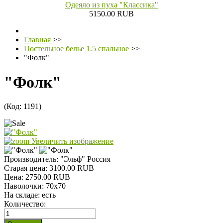
Одеяло из пуха "Классика"
5150.00 RUB
Главная
>>
Постельное белье 1.5 спальное
>>
"Фолк"
"Фолк"
(Код:
1191
)
Увеличить изображение
Производитель:
"Эльф" Россия
Старая цена:
3100.00 RUB
Цена:
2750.00 RUB
Наволочки
:
70х70
На складе:
есть
Количество: