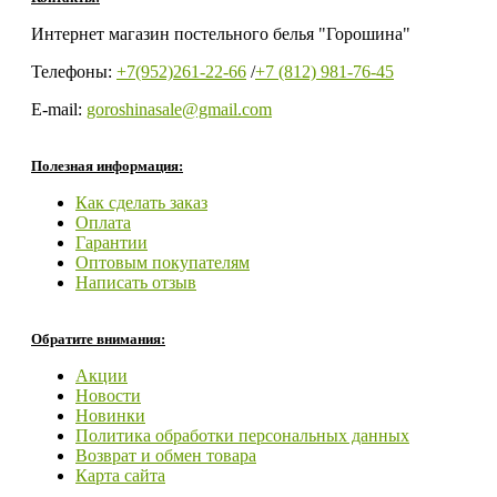
Интернет магазин постельного белья "Горошина"
Телефоны:
+7(952)261-22-66
/
+7 (812) 981-76-45
E-mail:
goroshinasale@gmail.com
Полезная информация:
Как сделать заказ
Оплата
Гарантии
Оптовым покупателям
Написать отзыв
Обратите внимания:
Акции
Новости
Новинки
Политика обработки персональных данных
Возврат и обмен товара
Карта сайта