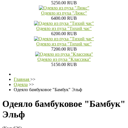
5250.00 RUB
Одеяло из пуха "Люкс"
6400.00 RUB
Одеяло из пуха "Тихий час"
6200.00 RUB
Одеяло из пуха "Тихий час"
7200.00 RUB
Одеяло из пуха "Классика"
5150.00 RUB
Главная
>>
Одеяла
>>
Одеяло бамбуковое "Бамбук" Эльф
Одеяло бамбуковое "Бамбук"
Эльф