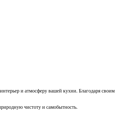
интерьер и атмосферу вашей кухни. Благодаря своим
 природную чистоту и самобытность.