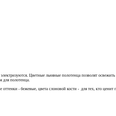
 электризуются. Цветные льняные полотенца позволят освежить 
м для полотенца.
 оттенки - бежевые, цвета слоновой кости - для тех, кто ценит