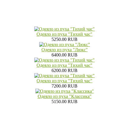
Одеяло из пуха "Тихий час"
5250.00 RUB
Одеяло из пуха "Люкс"
6400.00 RUB
Одеяло из пуха "Тихий час"
6200.00 RUB
Одеяло из пуха "Тихий час"
7200.00 RUB
Одеяло из пуха "Классика"
5150.00 RUB