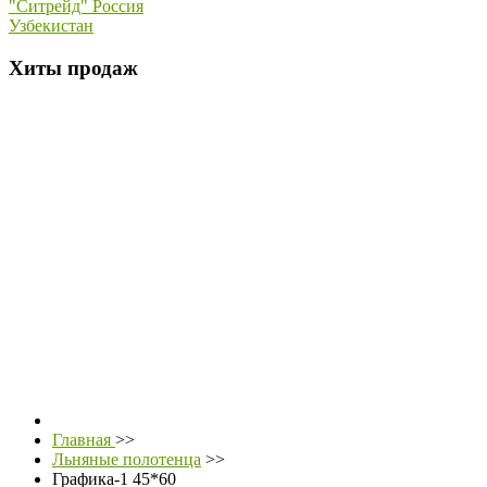
"Ситрейд" Россия
Узбекистан
Хиты продаж
Главная
>>
Льняные полотенца
>>
Графика-1 45*60