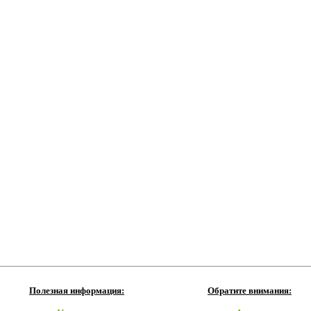
Полезная информация:
Обратите внимания: