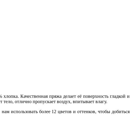
% хлопка. Качественная пряжа делает её поверхность гладкой и
 тело, отлично пропускает воздух, впитывает влагу.
нам использовать более 12 цветов и оттенков, чтобы добиться