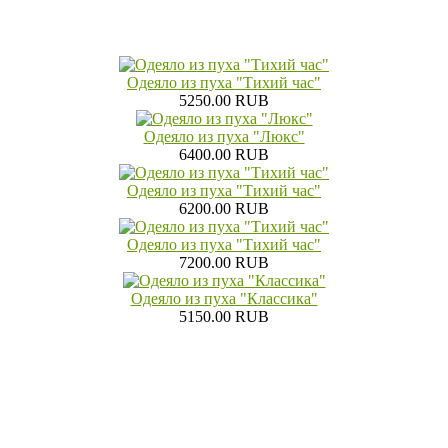
Одеяло из пуха "Тихий час"
5250.00 RUB
Одеяло из пуха "Люкс"
6400.00 RUB
Одеяло из пуха "Тихий час"
6200.00 RUB
Одеяло из пуха "Тихий час"
7200.00 RUB
Одеяло из пуха "Классика"
5150.00 RUB