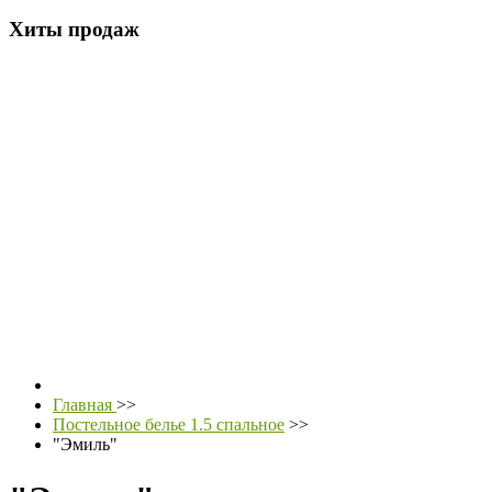
Хиты продаж
Главная
>>
Постельное белье 1.5 спальное
>>
"Эмиль"