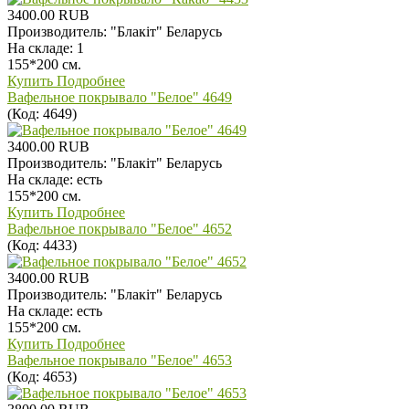
3400.00 RUB
Производитель:
"Блакiт" Беларусь
На складе:
1
155*200 см.
Купить
Подробнее
Вафельное покрывало "Белое" 4649
(Код:
4649
)
3400.00 RUB
Производитель:
"Блакiт" Беларусь
На складе:
есть
155*200 см.
Купить
Подробнее
Вафельное покрывало "Белое" 4652
(Код:
4433
)
3400.00 RUB
Производитель:
"Блакiт" Беларусь
На складе:
есть
155*200 см.
Купить
Подробнее
Вафельное покрывало "Белое" 4653
(Код:
4653
)