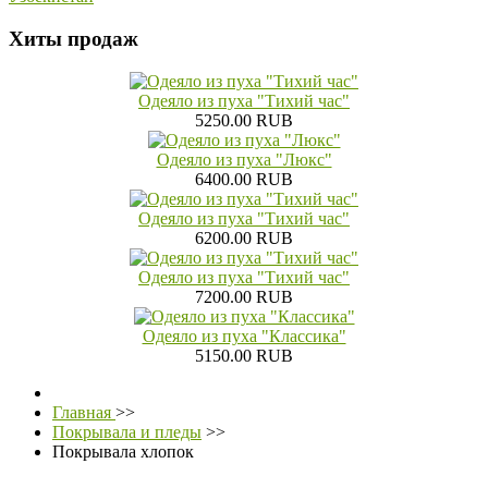
Хиты продаж
Одеяло из пуха "Тихий час"
5250.00 RUB
Одеяло из пуха "Люкс"
6400.00 RUB
Одеяло из пуха "Тихий час"
6200.00 RUB
Одеяло из пуха "Тихий час"
7200.00 RUB
Одеяло из пуха "Классика"
5150.00 RUB
Главная
>>
Покрывала и пледы
>>
Покрывала хлопок