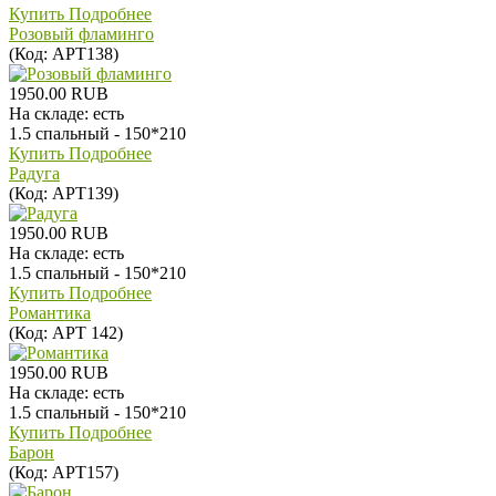
Купить
Подробнее
Розовый фламинго
(Код:
АРТ138
)
1950.00 RUB
На складе:
есть
1.5 спальный - 150*210
Купить
Подробнее
Радуга
(Код:
АРТ139
)
1950.00 RUB
На складе:
есть
1.5 спальный - 150*210
Купить
Подробнее
Романтика
(Код:
АРТ 142
)
1950.00 RUB
На складе:
есть
1.5 спальный - 150*210
Купить
Подробнее
Барон
(Код:
АРТ157
)