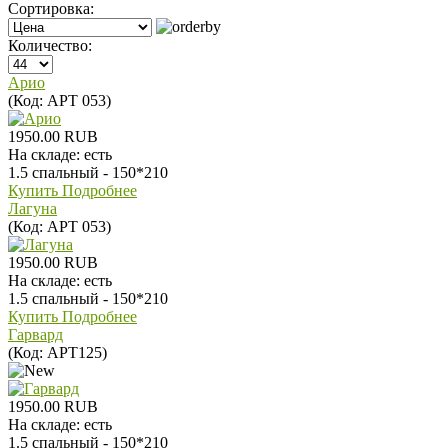
Сортировка:
Количество:
Арио
(Код:
АРТ 053
)
1950.00 RUB
На складе:
есть
1.5 спальный - 150*210
Купить
Подробнее
Лагуна
(Код:
АРТ 053
)
1950.00 RUB
На складе:
есть
1.5 спальный - 150*210
Купить
Подробнее
Гарвард
(Код:
АРТ125
)
1950.00 RUB
На складе:
есть
1.5 спальный - 150*210