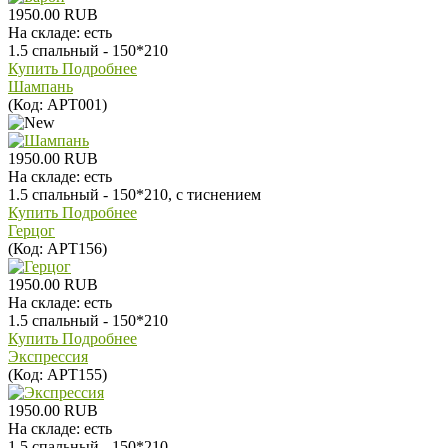
1950.00 RUB
На складе:
есть
1.5 спальный - 150*210
Купить
Подробнее
Шампань
(Код:
АРТ001
)
1950.00 RUB
На складе:
есть
1.5 спальный - 150*210, с тиснением
Купить
Подробнее
Герцог
(Код:
АРТ156
)
1950.00 RUB
На складе:
есть
1.5 спальный - 150*210
Купить
Подробнее
Экспрессия
(Код:
АРТ155
)
1950.00 RUB
На складе:
есть
1.5 спальный - 150*210