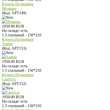
Купить
Подробнее
Мозаика
(Код:
АРТ149
)
1950.00 RUB
На складе:
есть
1.5 спальный - 150*210
Купить
Подробнее
Амбре
(Код:
АРТ153
)
1950.00 RUB
На складе:
есть
1.5 спальный - 150*210
Купить
Подробнее
Скиттлс
(Код:
АРТ152
)
1950.00 RUB
На складе:
есть
1.5 спальный - 150*210