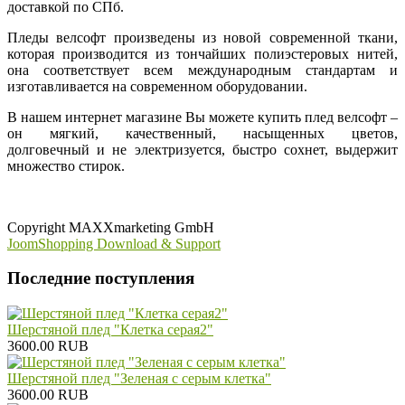
доставкой по СПб.
Пледы велсофт произведены из новой современной ткани,
которая производится из тончайших полиэстеровых нитей,
она соответствует всем международным стандартам и
изготавливается на современном оборудовании.
В нашем интернет магазине Вы можете купить плед велсофт –
он мягкий, качественный, насыщенных цветов,
долговечный и не электризуется, быстро сохнет, выдержит
множество стирок.
Copyright MAXXmarketing GmbH
JoomShopping Download & Support
Последние поступления
Шерстяной плед "Клетка серая2"
3600.00 RUB
Шерстяной плед "Зеленая с серым клетка"
3600.00 RUB