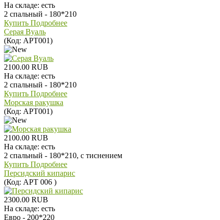
На складе:
есть
2 спальный - 180*210
Купить
Подробнее
Серая Вуаль
(Код:
АРТ001
)
2100.00 RUB
На складе:
есть
2 спальный - 180*210
Купить
Подробнее
Морская ракушка
(Код:
АРТ001
)
2100.00 RUB
На складе:
есть
2 спальный - 180*210, с тиснением
Купить
Подробнее
Персидский кипарис
(Код:
АРТ 006
)
2300.00 RUB
На складе:
есть
Евро - 200*220