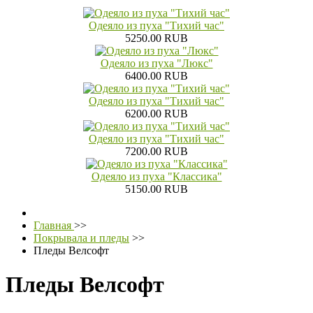
Одеяло из пуха "Тихий час"
5250.00 RUB
Одеяло из пуха "Люкс"
6400.00 RUB
Одеяло из пуха "Тихий час"
6200.00 RUB
Одеяло из пуха "Тихий час"
7200.00 RUB
Одеяло из пуха "Классика"
5150.00 RUB
Главная
>>
Покрывала и пледы
>>
Пледы Велсофт
Пледы Велсофт