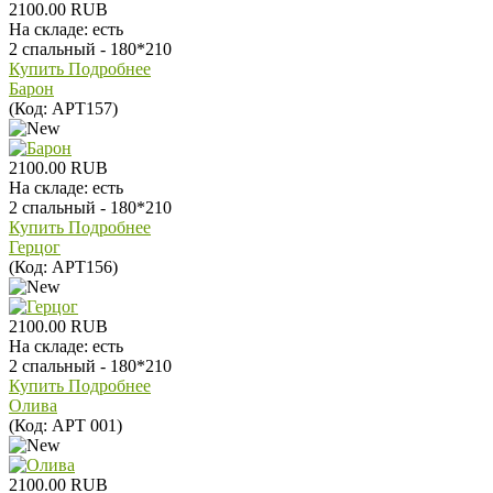
2100.00 RUB
На складе:
есть
2 спальный - 180*210
Купить
Подробнее
Барон
(Код:
АРТ157
)
2100.00 RUB
На складе:
есть
2 спальный - 180*210
Купить
Подробнее
Герцог
(Код:
АРТ156
)
2100.00 RUB
На складе:
есть
2 спальный - 180*210
Купить
Подробнее
Олива
(Код:
АРТ 001
)
2100.00 RUB