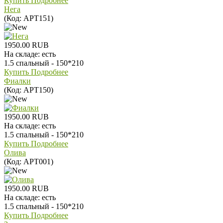
Купить
Подробнее
Нега
(Код:
АРТ151
)
1950.00 RUB
На складе:
есть
1.5 спальный - 150*210
Купить
Подробнее
Фиалки
(Код:
АРТ150
)
1950.00 RUB
На складе:
есть
1.5 спальный - 150*210
Купить
Подробнее
Олива
(Код:
АРТ001
)
1950.00 RUB
На складе:
есть
1.5 спальный - 150*210
Купить
Подробнее