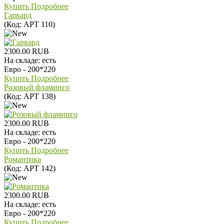
Купить
Подробнее
Гарвард
(Код:
АРТ 110
)
2300.00 RUB
На складе:
есть
Евро - 200*220
Купить
Подробнее
Розовый фламинго
(Код:
АРТ 138
)
2300.00 RUB
На складе:
есть
Евро - 200*220
Купить
Подробнее
Романтика
(Код:
АРТ 142
)
2300.00 RUB
На складе:
есть
Евро - 200*220
Купить
Подробнее