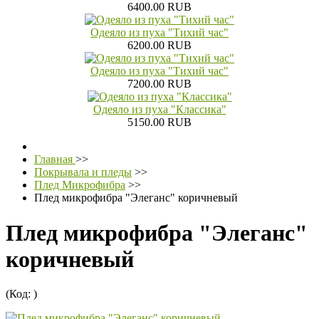
6400.00 RUB
Одеяло из пуха "Тихий час"
6200.00 RUB
Одеяло из пуха "Тихий час"
7200.00 RUB
Одеяло из пуха "Классика"
5150.00 RUB
Главная
>>
Покрывала и пледы
>>
Плед Микрофибра
>>
Плед микрофибра "Элеганс" коричневый
Плед микрофибра "Элеганс"
коричневый
(Код:
)