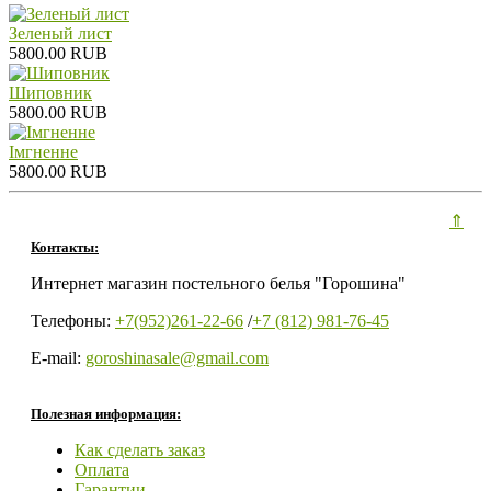
Зеленый лист
5800.00 RUB
Шиповник
5800.00 RUB
Iмгненне
5800.00 RUB
⇑
Контакты:
Интернет магазин постельного белья "Горошина"
Телефоны:
+7(952)261-22-66
/
+7 (812) 981-76-45
E-mail:
goroshinasale@gmail.com
Полезная информация:
Как сделать заказ
Оплата
Гарантии