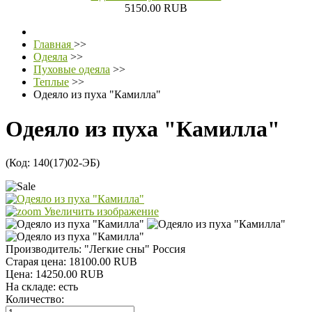
5150.00 RUB
Главная
>>
Одеяла
>>
Пуховые одеяла
>>
Теплые
>>
Одеяло из пуха "Камилла"
Одеяло из пуха "Камилла"
(Код:
140(17)02-ЭБ
)
Увеличить изображение
Производитель:
"Легкие сны" Россия
Старая цена:
18100.00 RUB
Цена:
14250.00 RUB
На складе:
есть
Количество: