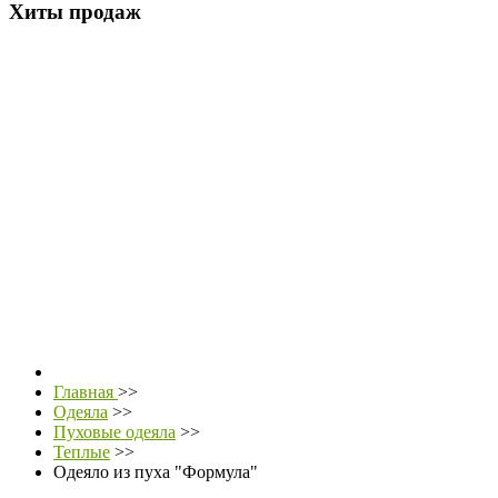
Хиты продаж
Главная
>>
Одеяла
>>
Пуховые одеяла
>>
Теплые
>>
Одеяло из пуха "Формула"