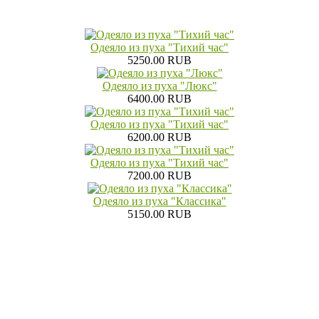
Одеяло из пуха "Тихий час"
5250.00 RUB
Одеяло из пуха "Люкс"
6400.00 RUB
Одеяло из пуха "Тихий час"
6200.00 RUB
Одеяло из пуха "Тихий час"
7200.00 RUB
Одеяло из пуха "Классика"
5150.00 RUB