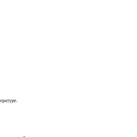
ературе.