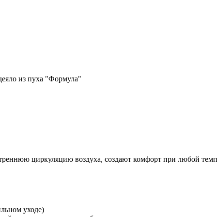
утреннюю циркуляцию воздуха, создают комфорт при любой темп
ильном уходе)