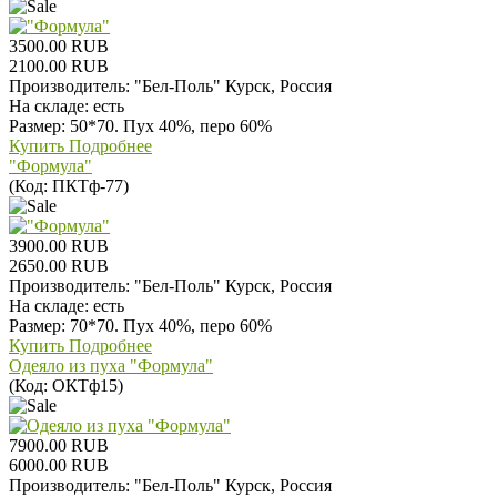
3500.00 RUB
2100.00 RUB
Производитель:
"Бел-Поль" Курск, Россия
На складе:
есть
Размер: 50*70. Пух 40%, перо 60%
Купить
Подробнее
"Формула"
(Код:
ПКТф-77
)
3900.00 RUB
2650.00 RUB
Производитель:
"Бел-Поль" Курск, Россия
На складе:
есть
Размер: 70*70. Пух 40%, перо 60%
Купить
Подробнее
Одеяло из пуха "Формула"
(Код:
ОКТф15
)
7900.00 RUB
6000.00 RUB
Производитель:
"Бел-Поль" Курск, Россия