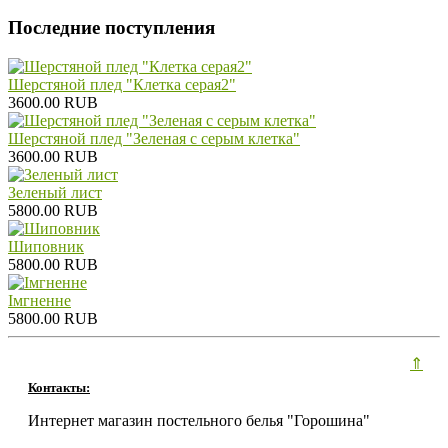
Последние поступления
Шерстяной плед "Клетка серая2"
3600.00 RUB
Шерстяной плед "Зеленая с серым клетка"
3600.00 RUB
Зеленый лист
5800.00 RUB
Шиповник
5800.00 RUB
Iмгненне
5800.00 RUB
⇑
Контакты:
Интернет магазин постельного белья "Горошина"