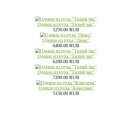
Одеяло из пуха "Тихий час"
5250.00 RUB
Одеяло из пуха "Люкс"
6400.00 RUB
Одеяло из пуха "Тихий час"
6200.00 RUB
Одеяло из пуха "Тихий час"
7200.00 RUB
Одеяло из пуха "Классика"
5150.00 RUB