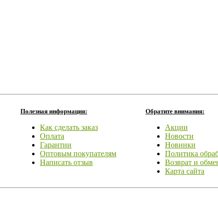
Полезная информация:
Обратите внимания:
Как сделать заказ
Акции
Оплата
Новости
Гарантии
Новинки
Оптовым покупателям
Политика обра
Написать отзыв
Возврат и обме
Карта сайта