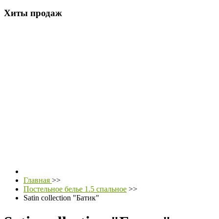
Хиты продаж
Главная
>>
Постельное белье 1.5 спальное
>>
Satin collection "Батик"