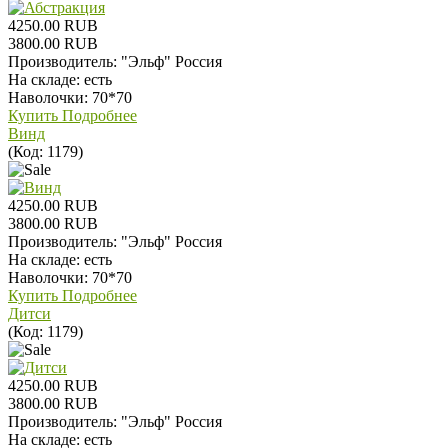
4250.00 RUB
3800.00 RUB
Производитель:
"Эльф" Россия
На складе:
есть
Наволочки: 70*70
Купить
Подробнее
Винд
(Код:
1179
)
4250.00 RUB
3800.00 RUB
Производитель:
"Эльф" Россия
На складе:
есть
Наволочки: 70*70
Купить
Подробнее
Дитси
(Код:
1179
)
4250.00 RUB
3800.00 RUB
Производитель:
"Эльф" Россия
На складе:
есть