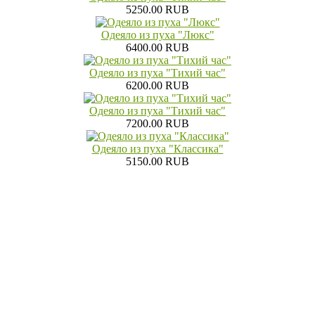
5250.00 RUB
Одеяло из пуха "Люкс"
6400.00 RUB
Одеяло из пуха "Тихий час"
6200.00 RUB
Одеяло из пуха "Тихий час"
7200.00 RUB
Одеяло из пуха "Классика"
5150.00 RUB