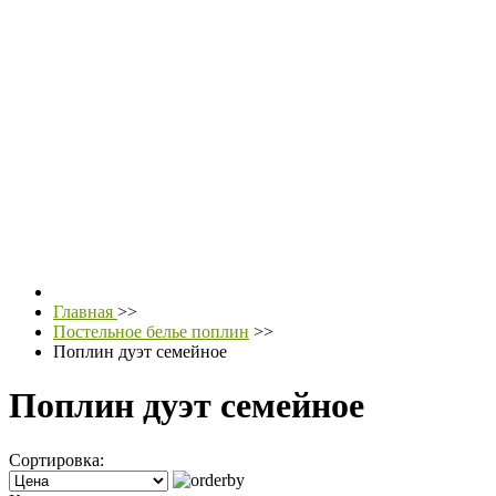
Главная
>>
Постельное белье поплин
>>
Поплин дуэт семейное
Поплин дуэт семейное
Сортировка: