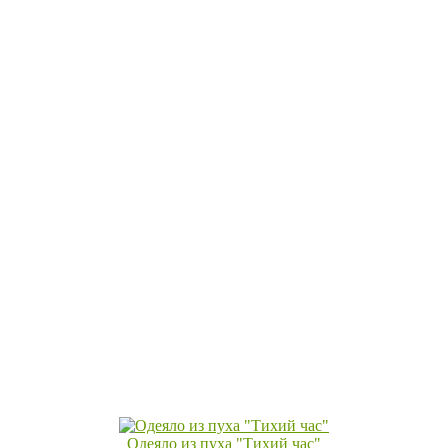
Одеяло из пуха "Тихий час"