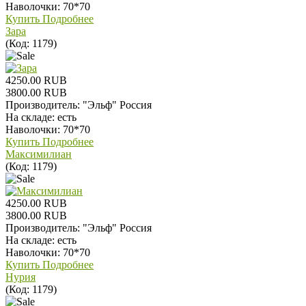
Наволочки: 70*70
Купить
Подробнее
Зара
(Код:
1179
)
4250.00 RUB
3800.00 RUB
Производитель:
"Эльф" Россия
На складе:
есть
Наволочки: 70*70
Купить
Подробнее
Максимилиан
(Код:
1179
)
4250.00 RUB
3800.00 RUB
Производитель:
"Эльф" Россия
На складе:
есть
Наволочки: 70*70
Купить
Подробнее
Нурия
(Код:
1179
)