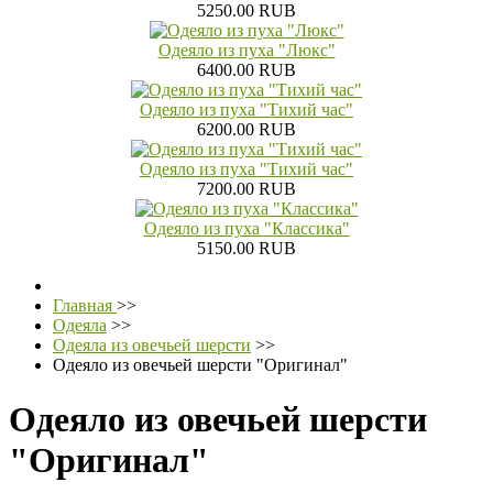
5250.00 RUB
Одеяло из пуха "Люкс"
6400.00 RUB
Одеяло из пуха "Тихий час"
6200.00 RUB
Одеяло из пуха "Тихий час"
7200.00 RUB
Одеяло из пуха "Классика"
5150.00 RUB
Главная
>>
Одеяла
>>
Одеяла из овечьей шерсти
>>
Одеяло из овечьей шерсти "Оригинал"
Одеяло из овечьей шерсти
"Оригинал"