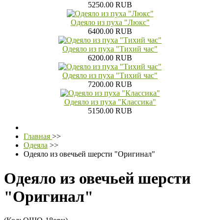
5250.00 RUB
Одеяло из пуха "Люкс"
6400.00 RUB
Одеяло из пуха "Тихий час"
6200.00 RUB
Одеяло из пуха "Тихий час"
7200.00 RUB
Одеяло из пуха "Классика"
5150.00 RUB
Главная
>>
Одеяла
>>
Одеяло из овечьей шерсти "Оригинал"
Одеяло из овечьей шерсти
"Оригинал"