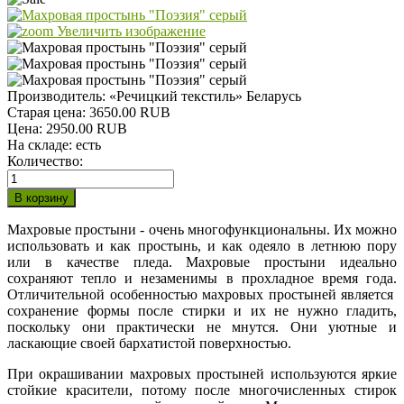
Увеличить изображение
Производитель:
«Речицкий текстиль» Беларусь
Старая цена:
3650.00 RUB
Цена:
2950.00 RUB
На складе:
есть
Количество:
Махровые простыни - очень многофункциональны. Их можно
использовать и как простынь, и как одеяло в летнюю пору
или в качестве пледа. Махровые простыни идеально
сохраняют тепло и незаменимы в прохладное время года.
Отличительной особенностью махровых простыней является
сохранение формы после стирки и их не нужно гладить,
поскольку они практически не мнутся. Они уютные и
ласкающие своей бархатистой поверхностью.
При окрашивании махровых простыней используются яркие
стойкие красители, потому после многочисленных стирок