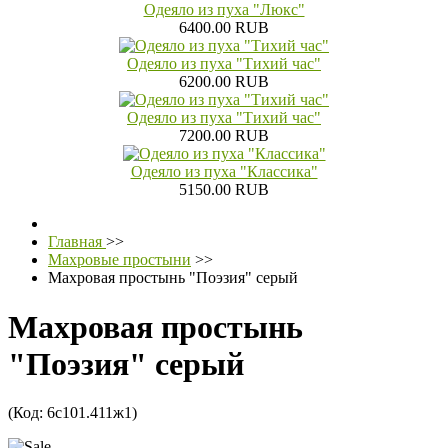
Одеяло из пуха "Люкс"
6400.00 RUB
Одеяло из пуха "Тихий час"
6200.00 RUB
Одеяло из пуха "Тихий час"
7200.00 RUB
Одеяло из пуха "Классика"
5150.00 RUB
Главная
>>
Махровые простыни
>>
Махровая простынь "Поэзия" серый
Махровая простынь
"Поэзия" серый
(Код:
6с101.411ж1
)