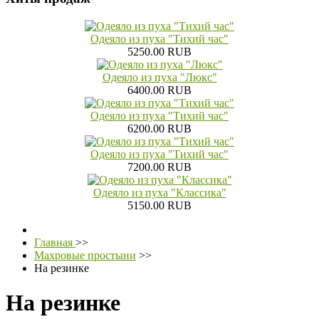
Одеяло из пуха "Тихий час"
5250.00 RUB
Одеяло из пуха "Люкс"
6400.00 RUB
Одеяло из пуха "Тихий час"
6200.00 RUB
Одеяло из пуха "Тихий час"
7200.00 RUB
Одеяло из пуха "Классика"
5150.00 RUB
Главная
>>
Махровые простыни
>>
На резинке
На резинке