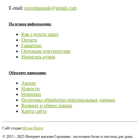
E-mail:
goroshinasale@gmail.com
Полезная информация:
Как сделать заказ
Оплата
Гарантии
Оптовым покупателям
Написать отзыв
Обратите внимания:
Акции
Новости
Новинки
Политика обработки персональных данных
Возврат и обмен товара
Карта сайта
Сайт создан
Медиа Питер
© 2011 - 2025 Интернет магазин Горошина - постельное белье и текстиль для дома.