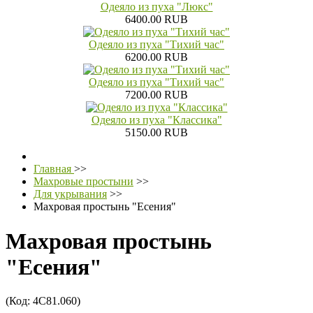
Одеяло из пуха "Люкс"
6400.00 RUB
Одеяло из пуха "Тихий час"
6200.00 RUB
Одеяло из пуха "Тихий час"
7200.00 RUB
Одеяло из пуха "Классика"
5150.00 RUB
Главная
>>
Махровые простыни
>>
Для укрывания
>>
Махровая простынь "Есения"
Махровая простынь
"Есения"
(Код:
4С81.060
)