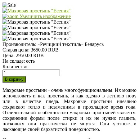
Увеличить изображение
Производитель:
«Речицкий текстиль» Беларусь
Старая цена:
3650.00 RUB
Цена:
2950.00 RUB
На складе:
есть
Количество:
Махровые простыни - очень многофункциональны. Их можно
использовать и как простынь, и как одеяло в летнюю пору
или в качестве пледа. Махровые простыни идеально
сохраняют тепло и незаменимы в прохладное время года.
Отличительной особенностью махровых простыней является
сохранение формы после стирки и их не нужно гладить,
поскольку они практически не мнутся. Они уютные и
ласкающие своей бархатистой поверхностью.