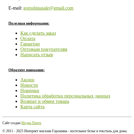
E-mail:
goroshinasale@gmail.com
Полезная информация:
Как сделать заказ
Оплата
Гарантии
Оптовым покупателям
Написать отзыв
Обратите внимания:
Акции
Новости
Новинки
Политика обработки персональных данных
Возврат и обмен товара
Карта сайта
Сайт создан
Медиа Питер
© 2011 - 2025 Интернет магазин Горошина - постельное белье и текстиль для дома.