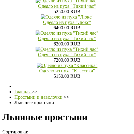
Одеяло из пуха "Тихий час"
5250.00 RUB
Одеяло из пуха "Люкс"
6400.00 RUB
Одеяло из пуха "Тихий час"
6200.00 RUB
Одеяло из пуха "Тихий час"
7200.00 RUB
Одеяло из пуха "Классика"
5150.00 RUB
Главная
>>
Простыни и наволочки
>>
Льняные простыни
Льняные простыни
Сортировка: