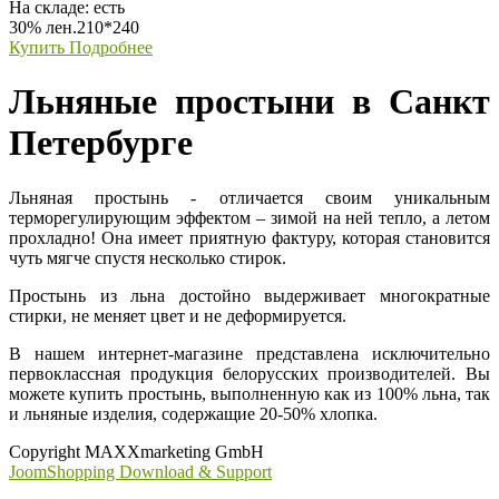
На складе:
есть
30% лен.210*240
Купить
Подробнее
Льняные простыни в Санкт
Петербурге
Льняная простынь - отличается своим уникальным
терморегулирующим эффектом – зимой на ней тепло, а летом
прохладно! Она имеет приятную фактуру, которая становится
чуть мягче спустя несколько стирок.
Простынь из льна достойно выдерживает многократные
стирки, не меняет цвет и не деформируется.
В нашем интернет-магазине представлена исключительно
первоклассная продукция белорусских производителей. Вы
можете купить простынь, выполненную как из 100% льна, так
и льняные изделия, содержащие 20-50% хлопка.
Copyright MAXXmarketing GmbH
JoomShopping Download & Support