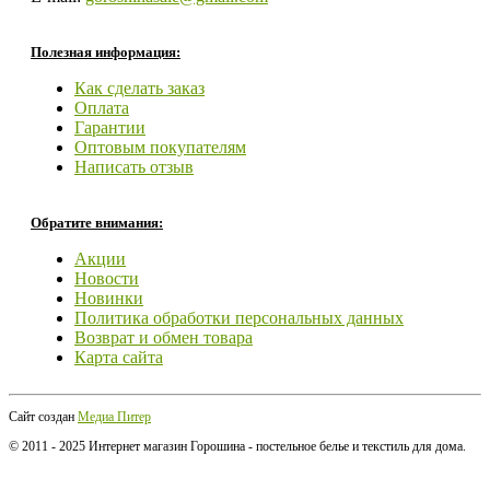
Полезная информация:
Как сделать заказ
Оплата
Гарантии
Оптовым покупателям
Написать отзыв
Обратите внимания:
Акции
Новости
Новинки
Политика обработки персональных данных
Возврат и обмен товара
Карта сайта
Сайт создан
Медиа Питер
© 2011 - 2025 Интернет магазин Горошина - постельное белье и текстиль для дома.