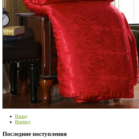
Назад
Вперед
Последние поступления