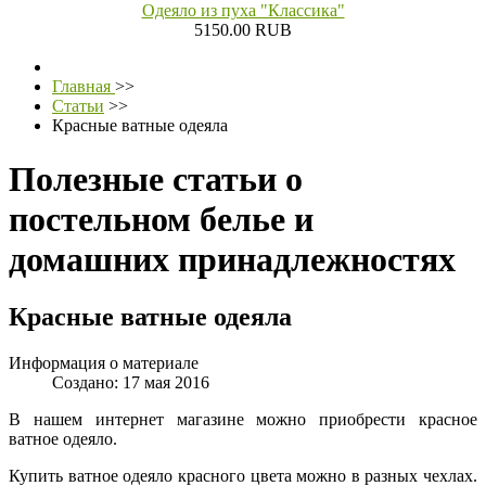
Одеяло из пуха "Классика"
5150.00 RUB
Главная
>>
Статьи
>>
Красные ватные одеяла
Полезные статьи о
постельном белье и
домашних принадлежностях
Красные ватные одеяла
Информация о материале
Создано: 17 мая 2016
В нашем интернет магазине можно приобрести красное
ватное одеяло.
Купить ватное одеяло красного цвета можно в разных чехлах.