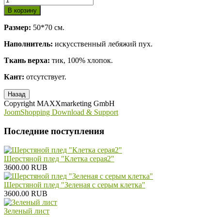
Размер:
50*70 см.
Наполнитель:
искусственный лебяжий пух.
Ткань верха:
тик, 100% хлопок.
Кант:
отсутствует.
Copyright MAXXmarketing GmbH
JoomShopping Download & Support
Последние поступления
Шерстяной плед "Клетка серая2"
3600.00 RUB
Шерстяной плед "Зеленая с серым клетка"
3600.00 RUB
Зеленый лист