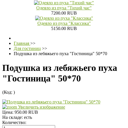
Одеяло из пуха "Тихий час"
7200.00 RUB
Одеяло из пуха "Классика"
5150.00 RUB
Главная
>>
Для гостиниц
>>
Подушка из лебяжьего пуха "Гостиница" 50*70
Подушка из лебяжьего пуха
"Гостиница" 50*70
(Код:
)
Увеличить изображение
Цена:
950.00 RUB
На складе:
есть
Количество: