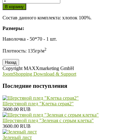
Состав данного комплекта: хлопок 100%.
Размеры:
Наволочка - 50*70 - 1 шт.
2
Плотность: 135гр/м
Copyright MAXXmarketing GmbH
JoomShopping Download & Support
Последние поступления
Шерстяной плед "Клетка серая2"
3600.00 RUB
Шерстяной плед "Зеленая с серым клетка"
3600.00 RUB
Зеленый лист