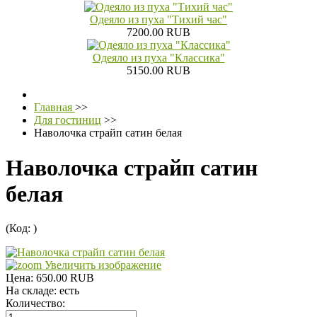
Одеяло из пуха "Тихий час"
7200.00 RUB
Одеяло из пуха "Классика"
5150.00 RUB
Главная
>>
Для гостиниц
>>
Наволочка страйп сатин белая
Наволочка страйп сатин
белая
(Код:
)
Увеличить изображение
Цена:
650.00 RUB
На складе:
есть
Количество: