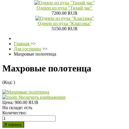
Одеяло из пуха "Тихий час"
7200.00 RUB
Одеяло из пуха "Классика"
5150.00 RUB
Главная
>>
Для гостиниц
>>
Махровые полотенца
Махровые полотенца
(Код:
)
Увеличить изображение
Цена:
900.00 RUB
На складе:
есть
Количество: