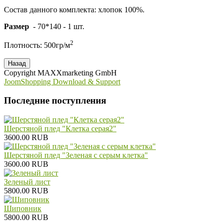
Состав данного комплекта: хлопок 100%.
Размер
- 70*140 - 1 шт.
2
Плотность: 500гр/м
Copyright MAXXmarketing GmbH
JoomShopping Download & Support
Последние поступления
Шерстяной плед "Клетка серая2"
3600.00 RUB
Шерстяной плед "Зеленая с серым клетка"
3600.00 RUB
Зеленый лист
5800.00 RUB
Шиповник
5800.00 RUB