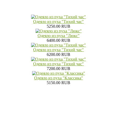
Одеяло из пуха "Тихий час"
5250.00 RUB
Одеяло из пуха "Люкс"
6400.00 RUB
Одеяло из пуха "Тихий час"
6200.00 RUB
Одеяло из пуха "Тихий час"
7200.00 RUB
Одеяло из пуха "Классика"
5150.00 RUB