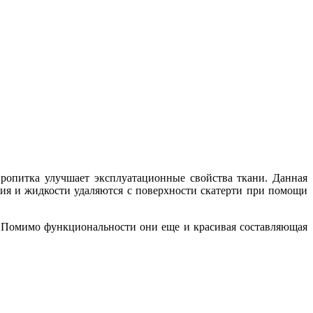
пропитка улучшает эксплуатационные свойства ткани. Данная
ния и жидкости удаляются с поверхности скатерти при помощи
е! Помимо функциональности они еще и красивая составляющая