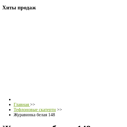
Хиты продаж
Главная
>>
Тефлоновые скатерти
>>
Журавинка белая 148