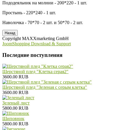
Пододеяльник на молнии - 200*220 - 1 шт.
Простынь - 220*240 - 1 шт.
Наволочка - 70*70 - 2 шт. и 50*70 - 2 шт.
Copyright MAXXmarketing GmbH
JoomShopping Download & Support
Последние поступления
Шерстяной плед "Клетка серая2"
3600.00 RUB
Шерстяной плед "Зеленая с серым клетка"
3600.00 RUB
Зеленый лист
5800.00 RUB
Шиповник
5800.00 RUB