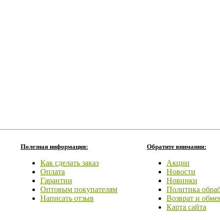
Полезная информация:
Обратите внимания:
Как сделать заказ
Акции
Оплата
Новости
Гарантии
Новинки
Оптовым покупателям
Политика обра
Написать отзыв
Возврат и обме
Карта сайта