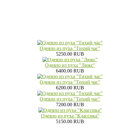
Одеяло из пуха "Тихий час"
5250.00 RUB
Одеяло из пуха "Люкс"
6400.00 RUB
Одеяло из пуха "Тихий час"
6200.00 RUB
Одеяло из пуха "Тихий час"
7200.00 RUB
Одеяло из пуха "Классика"
5150.00 RUB