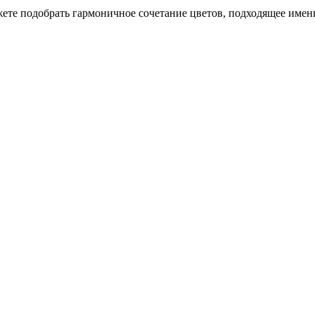
ете подобрать гармоничное сочетание цветов, подходящее имен