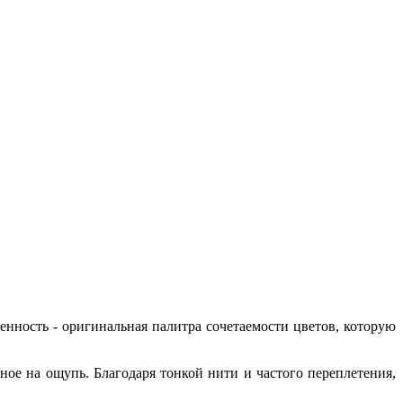
ность - оригинальная палитра сочетаемости цветов, которую
ное на ощупь. Благодаря тонкой нити и частого переплетения,