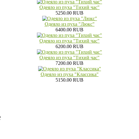
Одеяло из пуха "Тихий час"
5250.00 RUB
Одеяло из пуха "Люкс"
6400.00 RUB
Одеяло из пуха "Тихий час"
6200.00 RUB
Одеяло из пуха "Тихий час"
7200.00 RUB
Одеяло из пуха "Классика"
5150.00 RUB
е