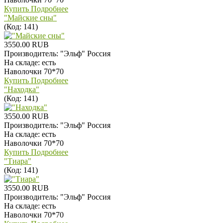
Купить
Подробнее
"Майские сны"
(Код:
141
)
3550.00 RUB
Производитель:
"Эльф" Россия
На складе:
есть
Наволочки 70*70
Купить
Подробнее
"Находка"
(Код:
141
)
3550.00 RUB
Производитель:
"Эльф" Россия
На складе:
есть
Наволочки 70*70
Купить
Подробнее
"Тиара"
(Код:
141
)
3550.00 RUB
Производитель:
"Эльф" Россия
На складе:
есть
Наволочки 70*70