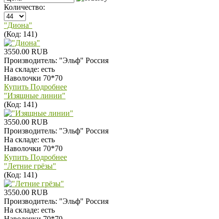
Количество:
"Диона"
(Код:
141
)
3550.00 RUB
Производитель:
"Эльф" Россия
На складе:
есть
Наволочки 70*70
Купить
Подробнее
"Изящные линии"
(Код:
141
)
3550.00 RUB
Производитель:
"Эльф" Россия
На складе:
есть
Наволочки 70*70
Купить
Подробнее
"Летние грёзы"
(Код:
141
)
3550.00 RUB
Производитель:
"Эльф" Россия
На складе:
есть
Наволочки 70*70