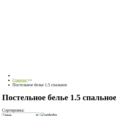
Главная
>>
Постельное белье 1.5 спальное
Постельное белье 1.5 спально
Сортировка: