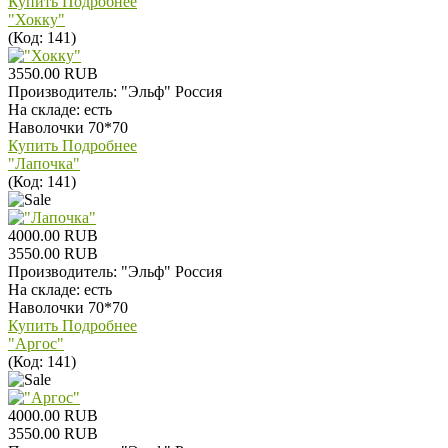
Купить
Подробнее
"Хокку"
(Код:
141
)
3550.00 RUB
Производитель:
"Эльф" Россия
На складе:
есть
Наволочки 70*70
Купить
Подробнее
"Лапочка"
(Код:
141
)
4000.00 RUB
3550.00 RUB
Производитель:
"Эльф" Россия
На складе:
есть
Наволочки 70*70
Купить
Подробнее
"Аргос"
(Код:
141
)
4000.00 RUB
3550.00 RUB